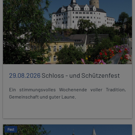
29.08.2026
Schloss - und Schützenfest
Ein stimmungsvolles Wochenende voller Tradition,
Gemeinschaft und guter Laune.
Fest