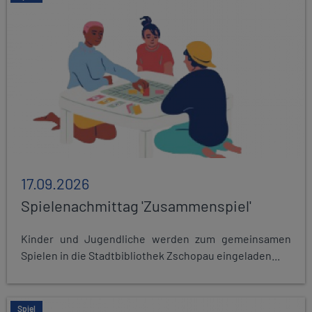
17.09.2026
Spielenachmittag 'Zusammenspiel'
Kinder und Jugendliche werden zum gemeinsamen
Spielen in die Stadtbibliothek Zschopau eingeladen...
Spiel