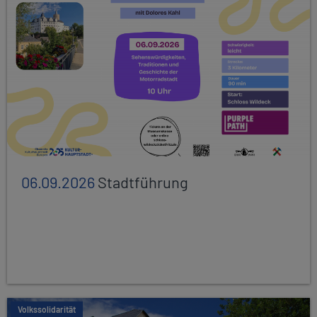
06.09.2026
Stadtführung
Volkssolidarität