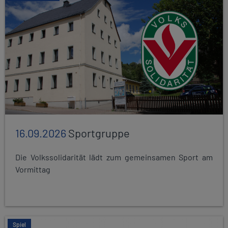
16.09.2026
Sportgruppe
Die Volkssolidarität lädt zum gemeinsamen Sport am
Vormittag
Spiel