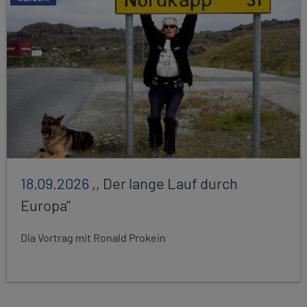
18.09.2026
,, Der lange Lauf durch
Europa"
Dia Vortrag mit Ronald Prokein