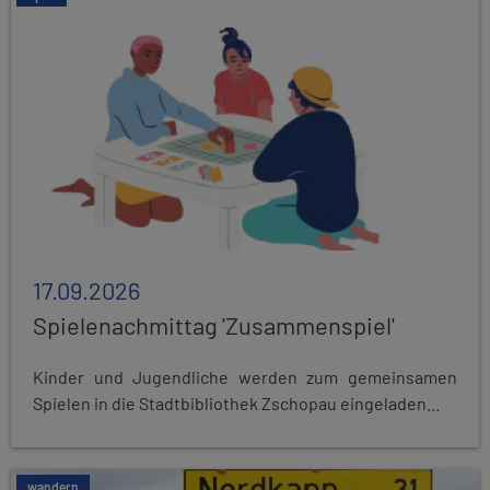
17.09.2026
Spielenachmittag 'Zusammenspiel'
Kinder und Jugendliche werden zum gemeinsamen
Spielen in die Stadtbibliothek Zschopau eingeladen...
wandern