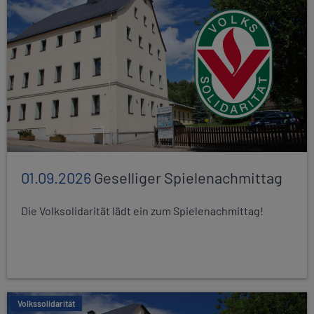
01.09.2026
Geselliger Spielenachmittag
Die Volksolidarität lädt ein zum Spielenachmittag!
Volkssolidarität