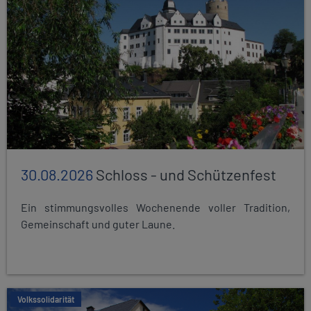
30.08.2026
Schloss - und Schützenfest
Ein stimmungsvolles Wochenende voller Tradition,
Gemeinschaft und guter Laune.
Volkssolidarität