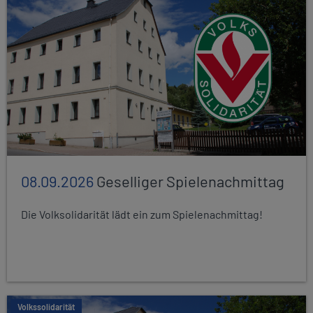
08.09.2026
Geselliger Spielenachmittag
Die Volksolidarität lädt ein zum Spielenachmittag!
Volkssolidarität