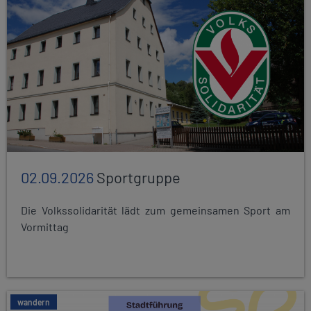
02.09.2026
Sportgruppe
Die Volkssolidarität lädt zum gemeinsamen Sport am
Vormittag
wandern