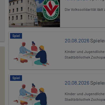
Die Volkssolidarität lä
Spiel
20.08.2026
Spiele
Kinder und Jugendlich
Stadtbibliothek Zschopa
Spiel
20.08.2026
Spiele
Kinder und Jugendlich
Stadtbibliothek Zschopa