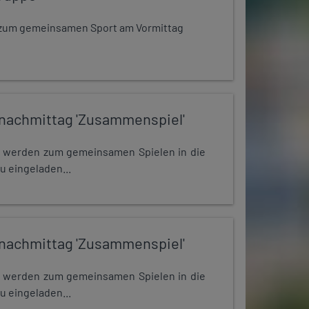
dt zum gemeinsamen Sport am Vormittag
nachmittag 'Zusammenspiel'
e werden zum gemeinsamen Spielen in die
u eingeladen...
nachmittag 'Zusammenspiel'
e werden zum gemeinsamen Spielen in die
u eingeladen...