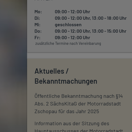
Mo:
09:00 - 12:00 Uhr
Di:
09:00 - 12:00 Uhr, 13:00 - 18:00 Uhr
Mi:
geschlossen
Do:
09:00 - 12:00 Uhr, 13:00 - 15:00 Uhr
Fr:
09:00 - 12:00 Uhr
zusätzliche Termine nach Vereinbarung
Aktuelles /
Bekanntmachungen
Öffentliche Bekanntmachung nach §14
Abs. 2 SächsKitaG der Motorradstadt
Zschopau für das Jahr 2025
Information aus der Sitzung des
Hauptausschusses der Motorradstadt