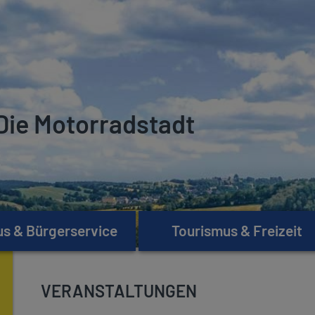
Die Motorradstadt
s & Bürgerservice
Tourismus & Freizeit
VERANSTALTUNGEN