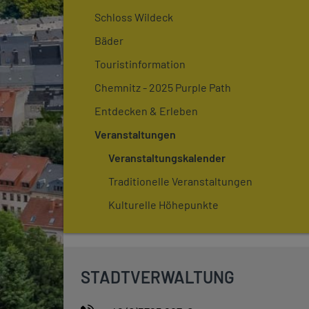
Schloss Wildeck
Bäder
Touristinformation
Chemnitz - 2025 Purple Path
Entdecken & Erleben
Veranstaltungen
Veranstaltungskalender
Traditionelle Veranstaltungen
Kulturelle Höhepunkte
STADTVERWALTUNG