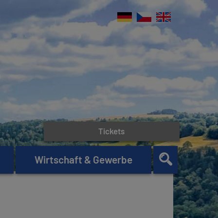
Tickets
Wirtschaft & Gewerbe