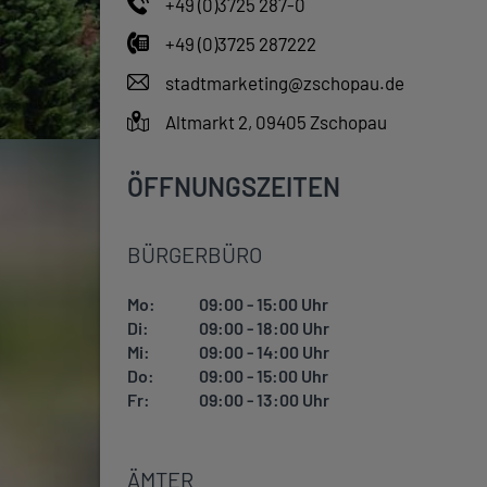
+49 (0)3725 287-0
+49 (0)3725 287222
stadtmarketing@zschopau.de
Altmarkt 2, 09405 Zschopau
ÖFFNUNGSZEITEN
BÜRGERBÜRO
Mo:
09:00 - 15:00 Uhr
Di:
09:00 - 18:00 Uhr
Mi:
09:00 - 14:00 Uhr
Do:
09:00 - 15:00 Uhr
Fr:
09:00 - 13:00 Uhr
ÄMTER