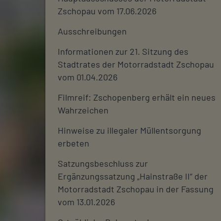
Zschopau vom 17.06.2026
Ausschreibungen
Informationen zur 21. Sitzung des
Stadtrates der Motorradstadt Zschopau
vom 01.04.2026
Filmreif: Zschopenberg erhält ein neues
Wahrzeichen
Hinweise zu illegaler Müllentsorgung
erbeten
Satzungsbeschluss zur
Ergänzungssatzung „Hainstraße II“ der
Motorradstadt Zschopau in der Fassung
vom 13.01.2026