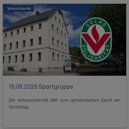
Volkssolidarität
19.08.2026
Sportgruppe
Die Volkssolidarität lädt zum gemeinsamen Sport am
Vormittag