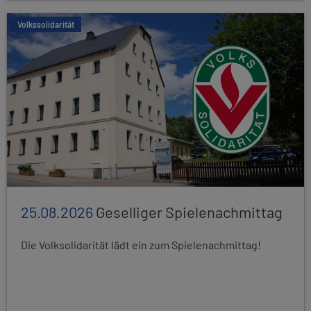
Volkssolidarität
25.08.2026
Geselliger Spielenachmittag
Die Volksolidarität lädt ein zum Spielenachmittag!