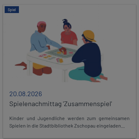
Spiel
20.08.2026
Spielenachmittag 'Zusammenspiel'
Kinder und Jugendliche werden zum gemeinsamen
Spielen in die Stadtbibliothek Zschopau eingeladen...