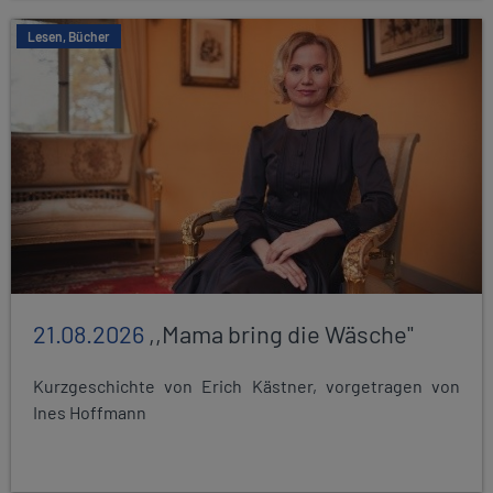
Lesen, Bücher
21.08.2026
,,Mama bring die Wäsche"
Kurzgeschichte von Erich Kästner, vorgetragen von
Ines Hoffmann