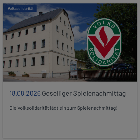
Volkssolidarität
18.08.2026
Geselliger Spielenachmittag
Die Volksolidarität lädt ein zum Spielenachmittag!