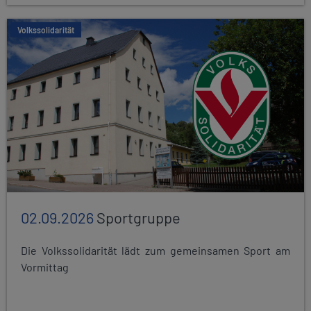
Volkssolidarität
02.09.2026
Sportgruppe
Die Volkssolidarität lädt zum gemeinsamen Sport am
Vormittag