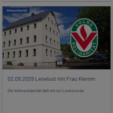
Volkssolidarität
02.09.2026
Leselust mit Frau Klemm
Die Volkssolidarität lädt ein zur Lesestunde