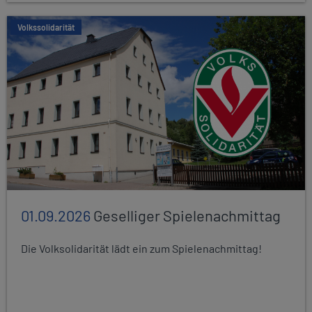
Volkssolidarität
01.09.2026
Geselliger Spielenachmittag
Die Volksolidarität lädt ein zum Spielenachmittag!