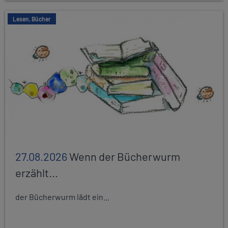
Lesen, Bücher
27.08.2026
Wenn der Bücherwurm
erzählt...
der Bücherwurm lädt ein...