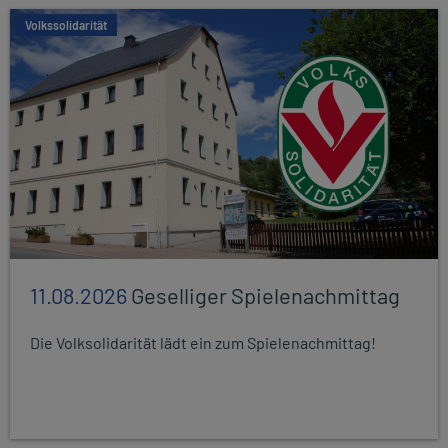
Volkssolidarität
11.08.2026
Geselliger Spielenachmittag
Die Volksolidarität lädt ein zum Spielenachmittag!