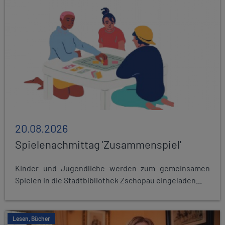
20.08.2026
Spielenachmittag 'Zusammenspiel'
Kinder und Jugendliche werden zum gemeinsamen
Spielen in die Stadtbibliothek Zschopau eingeladen...
Lesen, Bücher