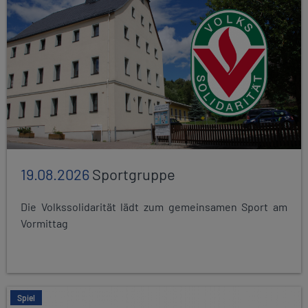
19.08.2026
Sportgruppe
Die Volkssolidarität lädt zum gemeinsamen Sport am
Vormittag
Spiel