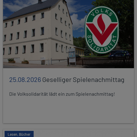
25.08.2026
Geselliger Spielenachmittag
Die Volksolidarität lädt ein zum Spielenachmittag!
Lesen, Bücher