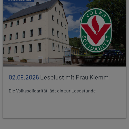
02.09.2026
Leselust mit Frau Klemm
Die Volkssolidarität lädt ein zur Lesestunde