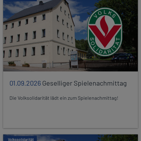
01.09.2026
Geselliger Spielenachmittag
Die Volksolidarität lädt ein zum Spielenachmittag!
Volkssolidarität