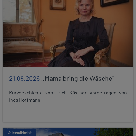
21.08.2026
,,Mama bring die Wäsche"
Kurzgeschichte von Erich Kästner, vorgetragen von
Ines Hoffmann
Volkssolidarität