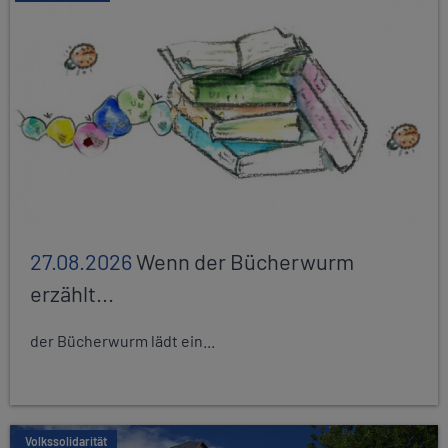
27.08.2026
Wenn der Bücherwurm
erzählt...
der Bücherwurm lädt ein...
Volkssolidarität