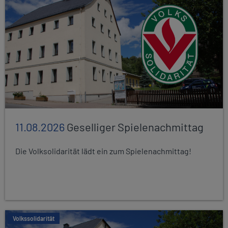
11.08.2026
Geselliger Spielenachmittag
Die Volksolidarität lädt ein zum Spielenachmittag!
Volkssolidarität