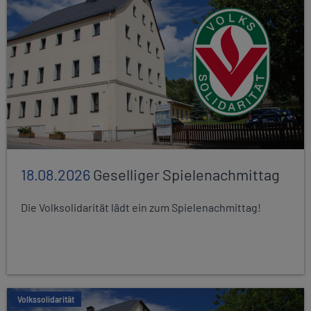
18.08.2026
Geselliger Spielenachmittag
Die Volksolidarität lädt ein zum Spielenachmittag!
Volkssolidarität