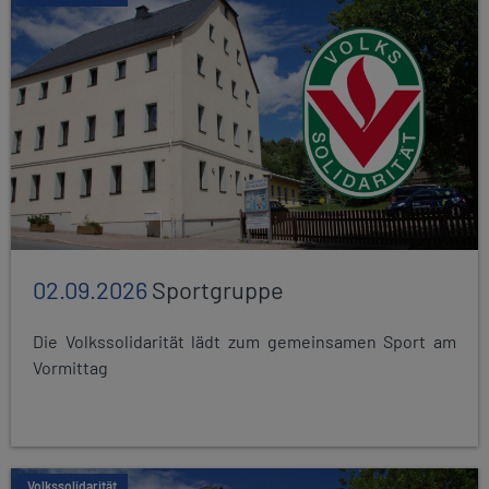
02.09.2026
Sportgruppe
Die Volkssolidarität lädt zum gemeinsamen Sport am
Vormittag
Volkssolidarität