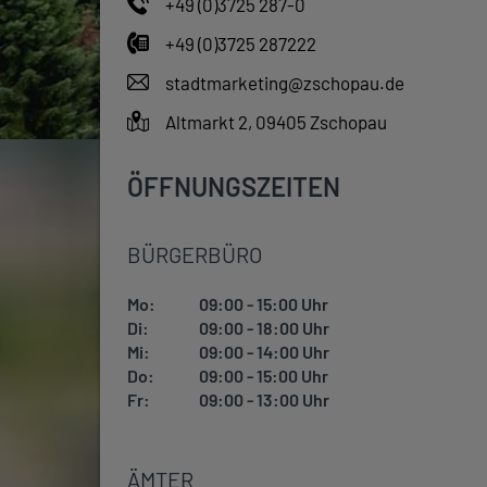
+49 (0)3725 287-0
+49 (0)3725 287222
stadtmarketing@zschopau.de
Altmarkt 2, 09405 Zschopau
ÖFFNUNGSZEITEN
BÜRGERBÜRO
Mo:
09:00 - 15:00 Uhr
Di:
09:00 - 18:00 Uhr
Mi:
09:00 - 14:00 Uhr
Do:
09:00 - 15:00 Uhr
Fr:
09:00 - 13:00 Uhr
ÄMTER