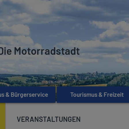
Die Motorradstadt
s & Bürgerservice
Tourismus & Freizeit
VERANSTALTUNGEN