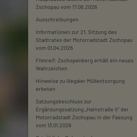
Zschopau vom 17.06.2026
Ausschreibungen
Informationen zur 21. Sitzung des
Stadtrates der Motorradstadt Zschopau
vom 01.04.2026
Filmreif: Zschopenberg erhält ein neues
Wahrzeichen
Hinweise zu illegaler Müllentsorgung
erbeten
Satzungsbeschluss zur
Ergänzungssatzung „Hainstraße II“ der
Motorradstadt Zschopau in der Fassung
vom 13.01.2026