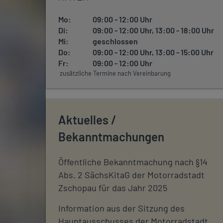
Mo:
09:00 - 12:00 Uhr
Di:
09:00 - 12:00 Uhr, 13:00 - 18:00 Uhr
Mi:
geschlossen
Do:
09:00 - 12:00 Uhr, 13:00 - 15:00 Uhr
Fr:
09:00 - 12:00 Uhr
zusätzliche Termine nach Vereinbarung
Aktuelles /
Bekanntmachungen
Öffentliche Bekanntmachung nach §14
Abs. 2 SächsKitaG der Motorradstadt
Zschopau für das Jahr 2025
Information aus der Sitzung des
Hauptausschusses der Motorradstadt