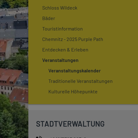
Schloss Wildeck
Bäder
Touristinformation
Chemnitz - 2025 Purple Path
Entdecken & Erleben
Veranstaltungen
Veranstaltungskalender
Traditionelle Veranstaltungen
Kulturelle Höhepunkte
STADTVERWALTUNG