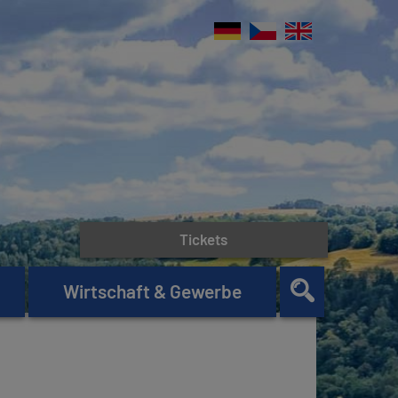
Tickets
Wirtschaft & Gewerbe