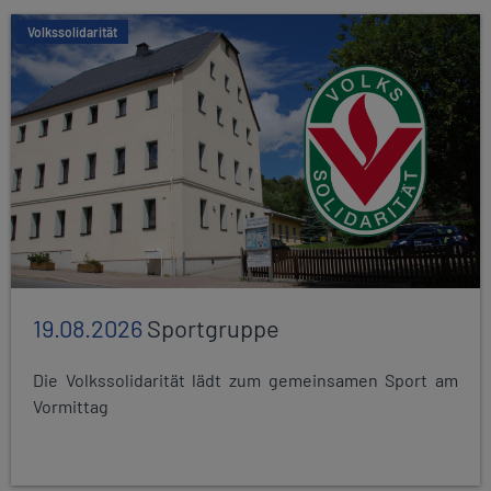
Volkssolidarität
19.08.2026
Sportgruppe
Die Volkssolidarität lädt zum gemeinsamen Sport am
Vormittag