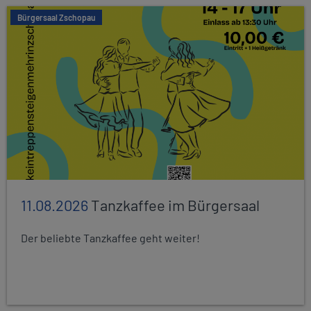
Bürgersaal Zschopau
11.08.2026
Tanzkaffee im Bürgersaal
Der beliebte Tanzkaffee geht weiter!