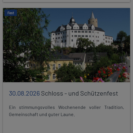
Fest
30.08.2026
Schloss - und Schützenfest
Ein stimmungsvolles Wochenende voller Tradition,
Gemeinschaft und guter Laune.