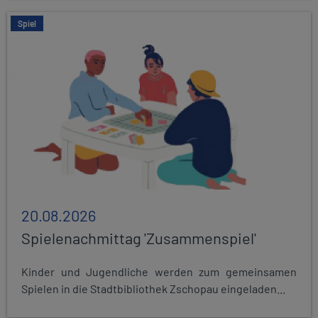
Spiel
20.08.2026
Spielenachmittag 'Zusammenspiel'
Kinder und Jugendliche werden zum gemeinsamen
Spielen in die Stadtbibliothek Zschopau eingeladen...