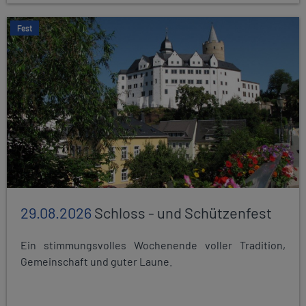
Fest
29.08.2026
Schloss - und Schützenfest
Ein stimmungsvolles Wochenende voller Tradition,
Gemeinschaft und guter Laune.