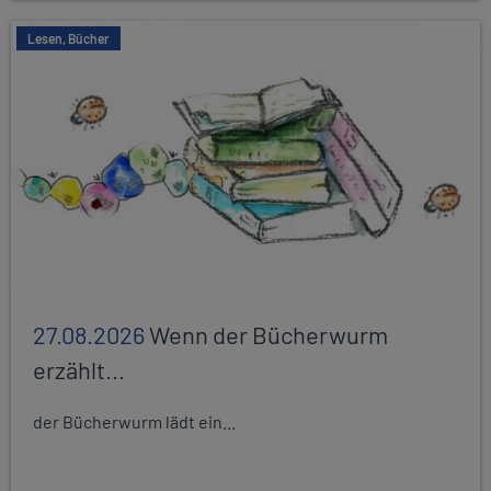
Lesen, Bücher
27.08.2026
Wenn der Bücherwurm
erzählt...
der Bücherwurm lädt ein...