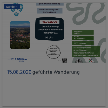
wandern
15.08.2026
geführte Wanderung