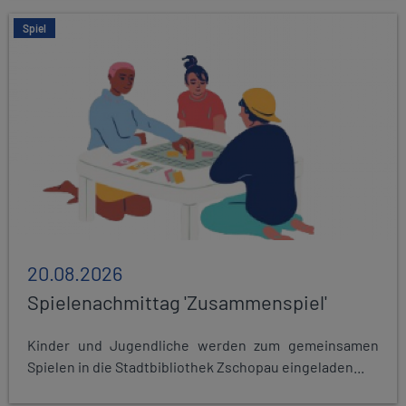
Spiel
20.08.2026
Spielenachmittag 'Zusammenspiel'
Kinder und Jugendliche werden zum gemeinsamen
Spielen in die Stadtbibliothek Zschopau eingeladen...