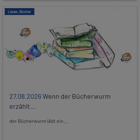
Lesen, Bücher
27.08.2026
Wenn der Bücherwurm
erzählt...
der Bücherwurm lädt ein...