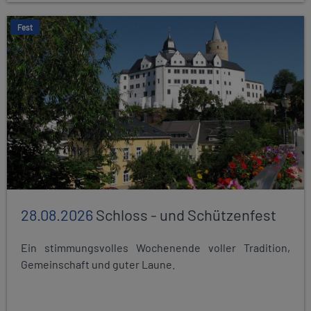
Fest
28.08.2026
Schloss - und Schützenfest
Ein stimmungsvolles Wochenende voller Tradition,
Gemeinschaft und guter Laune.