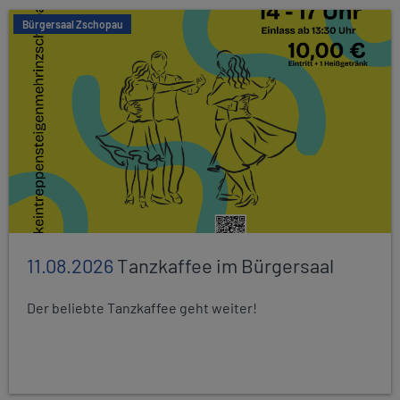
Bürgersaal Zschopau
11.08.2026
Tanzkaffee im Bürgersaal
Der beliebte Tanzkaffee geht weiter!