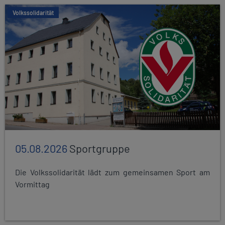
Volkssolidarität
05.08.2026
Sportgruppe
Die Volkssolidarität lädt zum gemeinsamen Sport am
Vormittag