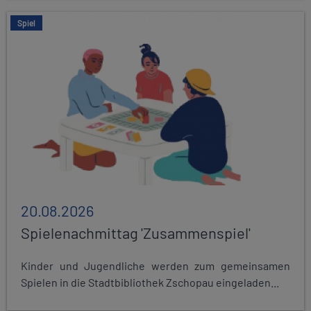
Spiel
20.08.2026
Spielenachmittag 'Zusammenspiel'
Kinder und Jugendliche werden zum gemeinsamen
Spielen in die Stadtbibliothek Zschopau eingeladen...