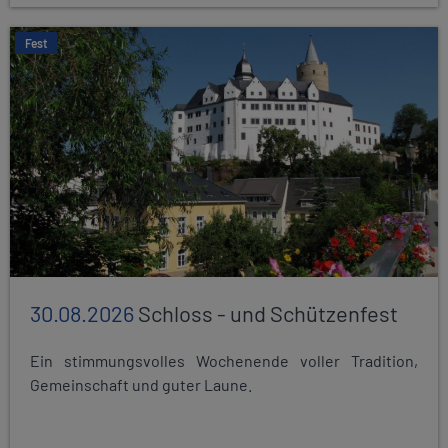
Fest
30.08.2026
Schloss - und Schützenfest
Ein stimmungsvolles Wochenende voller Tradition,
Gemeinschaft und guter Laune.