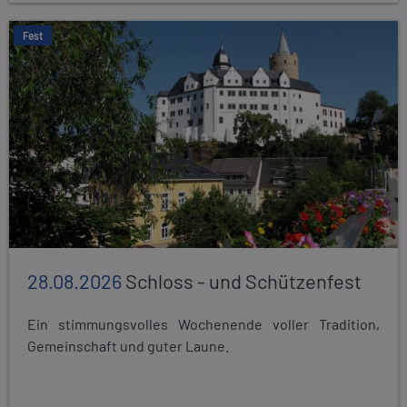
Fest
28.08.2026
Schloss - und Schützenfest
Ein stimmungsvolles Wochenende voller Tradition,
Gemeinschaft und guter Laune.