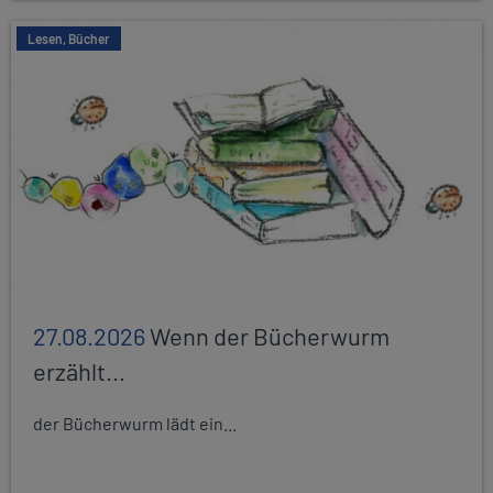
Lesen, Bücher
27.08.2026
Wenn der Bücherwurm
erzählt...
der Bücherwurm lädt ein...