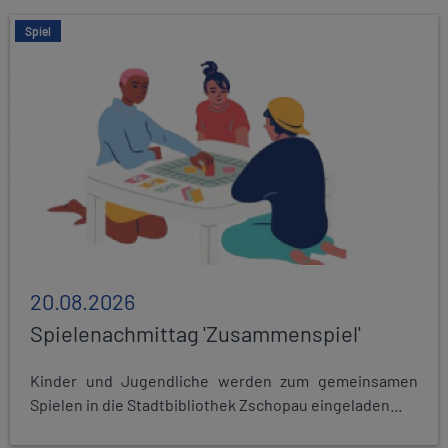
Spiel
20.08.2026
Spielenachmittag 'Zusammenspiel'
Kinder und Jugendliche werden zum gemeinsamen
Spielen in die Stadtbibliothek Zschopau eingeladen...