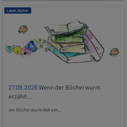
Lesen, Bücher
27.08.2026
Wenn der Bücherwurm
erzählt...
der Bücherwurm lädt ein...