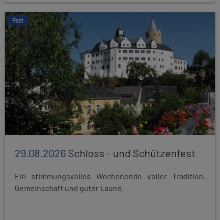
Fest
29.08.2026
Schloss - und Schützenfest
Ein stimmungsvolles Wochenende voller Tradition,
Gemeinschaft und guter Laune.