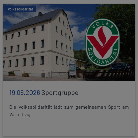
Volkssolidarität
19.08.2026
Sportgruppe
Die Volkssolidarität lädt zum gemeinsamen Sport am
Vormittag