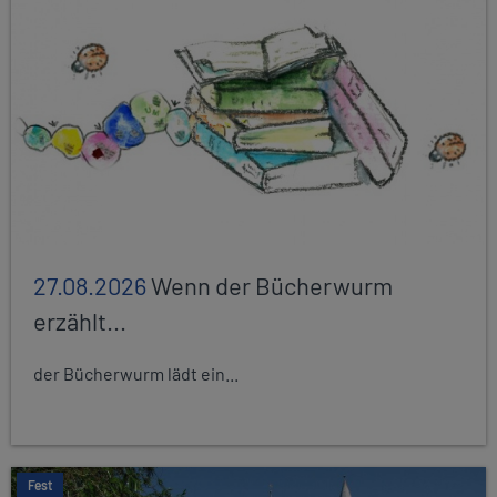
27.08.2026
Wenn der Bücherwurm
erzählt...
der Bücherwurm lädt ein...
Fest