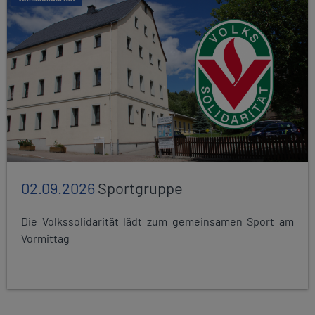
02.09.2026
Sportgruppe
Die Volkssolidarität lädt zum gemeinsamen Sport am
Vormittag