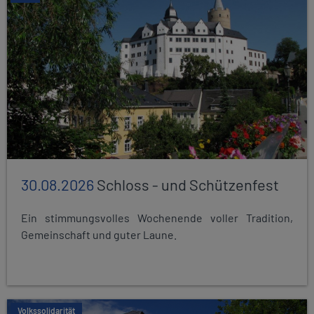
30.08.2026
Schloss - und Schützenfest
Ein stimmungsvolles Wochenende voller Tradition,
Gemeinschaft und guter Laune.
Volkssolidarität