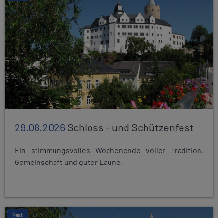
29.08.2026
Schloss - und Schützenfest
Ein stimmungsvolles Wochenende voller Tradition,
Gemeinschaft und guter Laune.
Fest