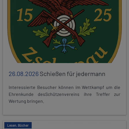
26.08.2026
Schießen für jedermann
Interessierte Besucher können im Wettkampf um die
Ehrenkunde desSchützenvereins ihre Treffer zur
Wertung bringen.
Lesen, Bücher