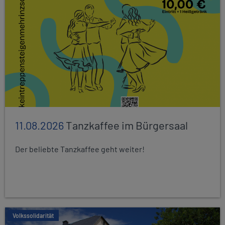
11.08.2026
Tanzkaffee im Bürgersaal
Der beliebte Tanzkaffee geht weiter!
Volkssolidarität