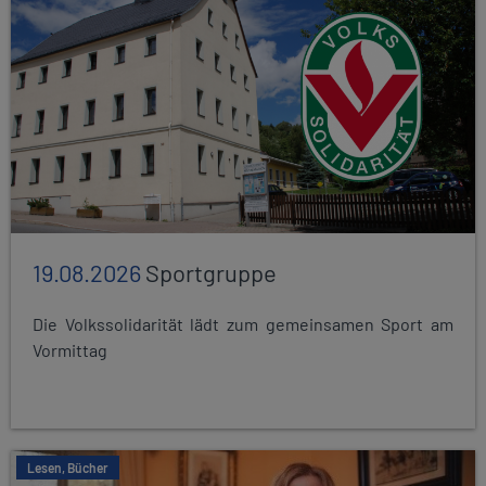
19.08.2026
Sportgruppe
Die Volkssolidarität lädt zum gemeinsamen Sport am
Vormittag
Lesen, Bücher