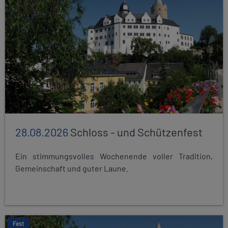
28.08.2026
Schloss - und Schützenfest
Ein stimmungsvolles Wochenende voller Tradition,
Gemeinschaft und guter Laune.
Fest