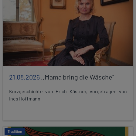
21.08.2026
,,Mama bring die Wäsche"
Kurzgeschichte von Erich Kästner, vorgetragen von
Ines Hoffmann
Tradition