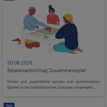
20.08.2026
Spielenachmittag 'Zusammenspiel'
Kinder und Jugendliche werden zum gemeinsamen
Spielen in die Stadtbibliothek Zschopau eingeladen...
Spiel