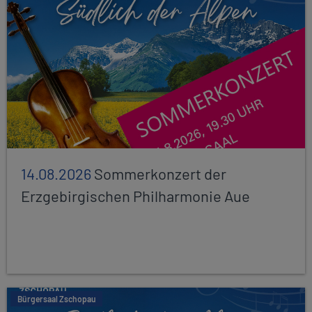
14.08.2026
Sommerkonzert der
Erzgebirgischen Philharmonie Aue
Bürgersaal Zschopau