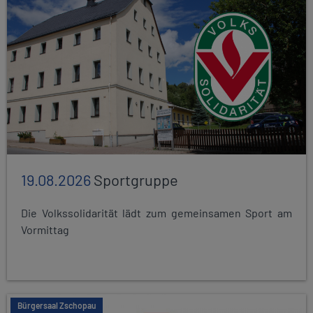
19.08.2026
Sportgruppe
Die Volkssolidarität lädt zum gemeinsamen Sport am
Vormittag
Bürgersaal Zschopau