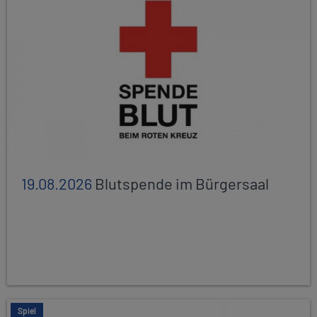
19.08.2026
Blutspende im Bürgersaal
Spiel