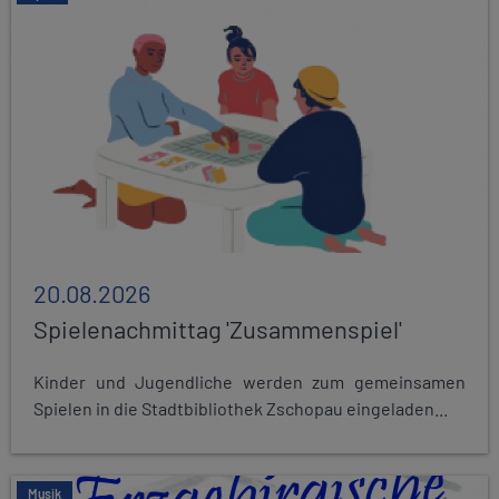
20.08.2026
Spielenachmittag 'Zusammenspiel'
Kinder und Jugendliche werden zum gemeinsamen
Spielen in die Stadtbibliothek Zschopau eingeladen...
Musik