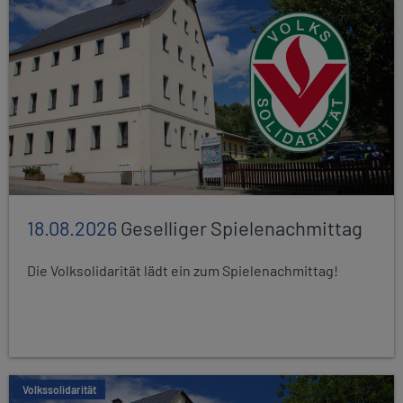
18.08.2026
Geselliger Spielenachmittag
Die Volksolidarität lädt ein zum Spielenachmittag!
Volkssolidarität