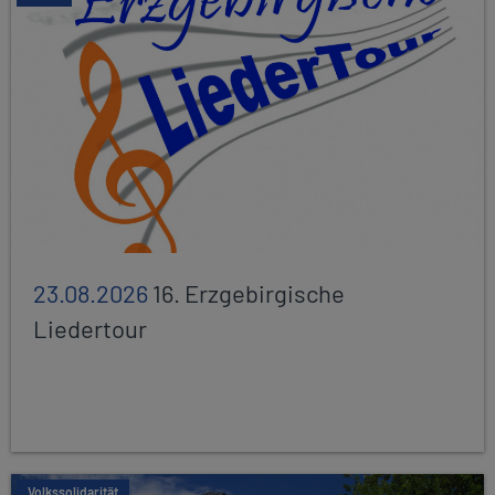
23.08.2026
16. Erzgebirgische
Liedertour
Volkssolidarität