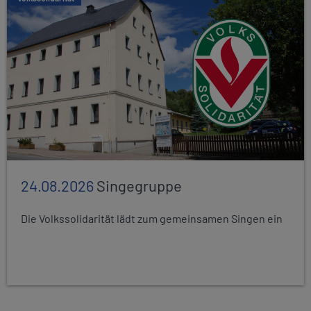
24.08.2026
Singegruppe
Die Volkssolidarität lädt zum gemeinsamen Singen ein