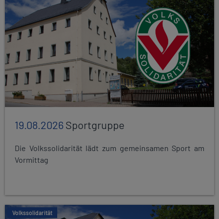
19.08.2026
Sportgruppe
Die Volkssolidarität lädt zum gemeinsamen Sport am
Vormittag
Volkssolidarität