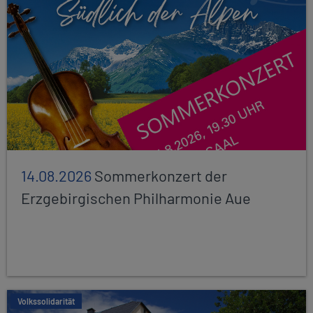
14.08.2026
Sommerkonzert der
Erzgebirgischen Philharmonie Aue
Volkssolidarität