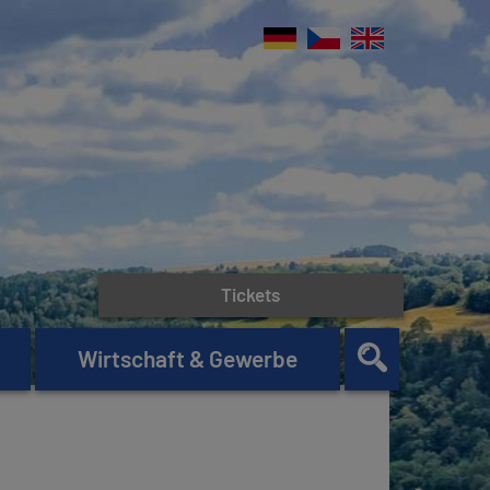
Tickets
Wirtschaft & Gewerbe