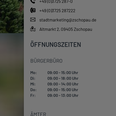
+49 (0)3725 287-0
+49 (0)3725 287222
stadtmarketing@zschopau.de
Altmarkt 2, 09405 Zschopau
ÖFFNUNGSZEITEN
BÜRGERBÜRO
Mo:
09:00 - 15:00 Uhr
Di:
09:00 - 18:00 Uhr
Mi:
09:00 - 14:00 Uhr
Do:
09:00 - 15:00 Uhr
Fr:
09:00 - 13:00 Uhr
ÄMTER