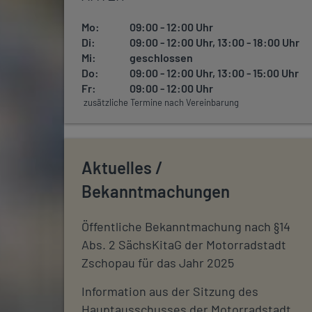
Mo:
09:00 - 12:00 Uhr
Di:
09:00 - 12:00 Uhr, 13:00 - 18:00 Uhr
Mi:
geschlossen
Do:
09:00 - 12:00 Uhr, 13:00 - 15:00 Uhr
Fr:
09:00 - 12:00 Uhr
zusätzliche Termine nach Vereinbarung
Aktuelles /
Bekanntmachungen
Öffentliche Bekanntmachung nach §14
Abs. 2 SächsKitaG der Motorradstadt
Zschopau für das Jahr 2025
Information aus der Sitzung des
Hauptausschusses der Motorradstadt