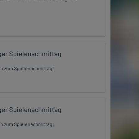
ger Spielenachmittag
 ein zum Spielenachmittag!
ger Spielenachmittag
 ein zum Spielenachmittag!