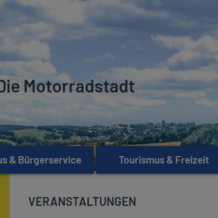
Die Motorradstadt
s & Bürgerservice
Tourismus & Freizeit
VERANSTALTUNGEN