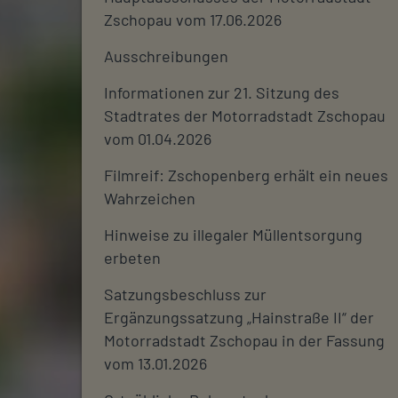
Zschopau vom 17.06.2026
Ausschreibungen
Informationen zur 21. Sitzung des
Stadtrates der Motorradstadt Zschopau
vom 01.04.2026
Filmreif: Zschopenberg erhält ein neues
Wahrzeichen
Hinweise zu illegaler Müllentsorgung
erbeten
Satzungsbeschluss zur
Ergänzungssatzung „Hainstraße II“ der
Motorradstadt Zschopau in der Fassung
vom 13.01.2026