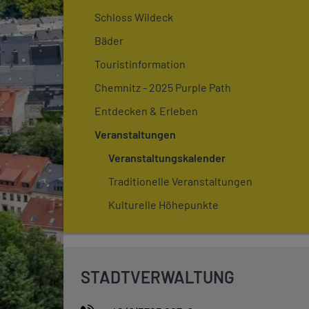
Schloss Wildeck
Bäder
Touristinformation
Chemnitz - 2025 Purple Path
Entdecken & Erleben
Veranstaltungen
Veranstaltungskalender
Traditionelle Veranstaltungen
Kulturelle Höhepunkte
STADTVERWALTUNG