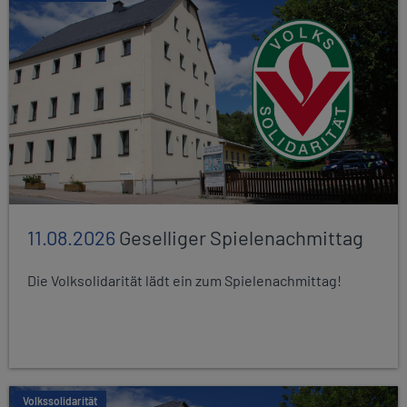
11.08.2026
Geselliger Spielenachmittag
Die Volksolidarität lädt ein zum Spielenachmittag!
Volkssolidarität