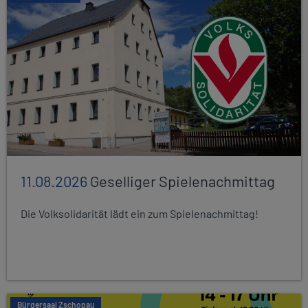
11.08.2026
Geselliger Spielenachmittag
Die Volksolidarität lädt ein zum Spielenachmittag!
Bürgersaal Zschopau