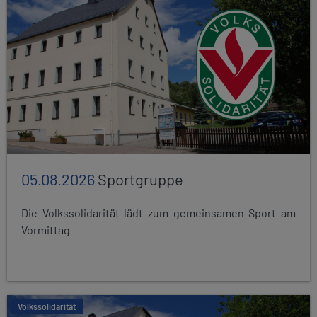
05.08.2026
Sportgruppe
Die Volkssolidarität lädt zum gemeinsamen Sport am
Vormittag
Volkssolidarität