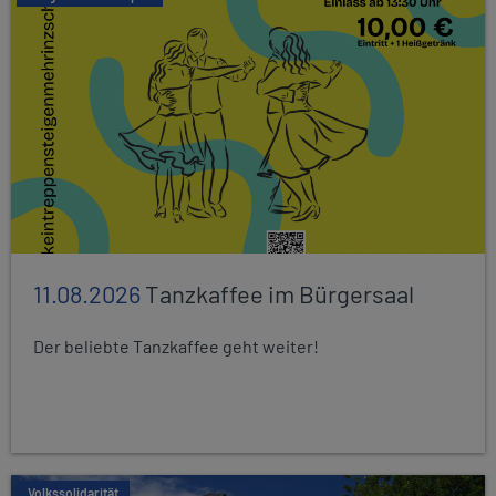
11.08.2026
Tanzkaffee im Bürgersaal
Der beliebte Tanzkaffee geht weiter!
Volkssolidarität