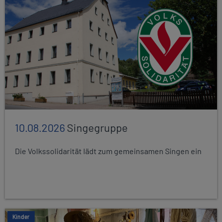
10.08.2026
Singegruppe
Die Volkssolidarität lädt zum gemeinsamen Singen ein
Kinder