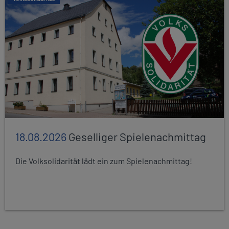
18.08.2026
Geselliger Spielenachmittag
Die Volksolidarität lädt ein zum Spielenachmittag!