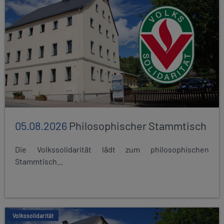
05.08.2026
Philosophischer Stammtisch
Die Volkssolidarität lädt zum philosophischen
Stammtisch...
Volkssolidarität