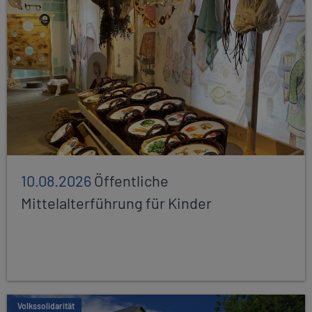
10.08.2026
Öffentliche
Mittelalterführung für Kinder
Volkssolidarität