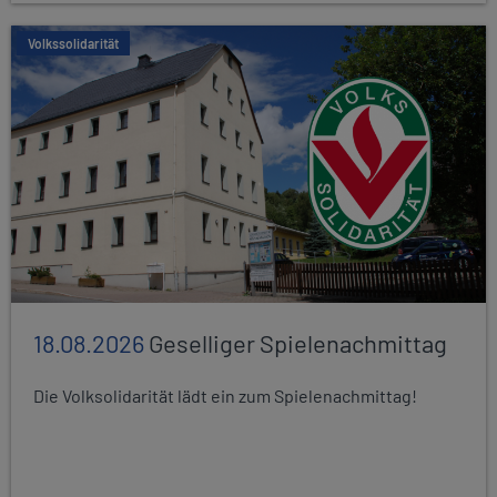
Volkssolidarität
18.08.2026
Geselliger Spielenachmittag
Die Volksolidarität lädt ein zum Spielenachmittag!