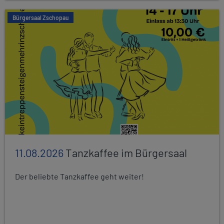
Bürgersaal Zschopau
11.08.2026
Tanzkaffee im Bürgersaal
Der beliebte Tanzkaffee geht weiter!