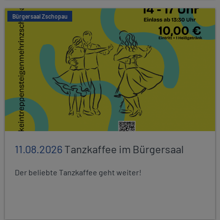
Bürgersaal Zschopau
11.08.2026
Tanzkaffee im Bürgersaal
Der beliebte Tanzkaffee geht weiter!