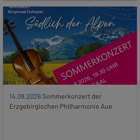
Bürgersaal Zschopau
14.08.2026
Sommerkonzert der
Erzgebirgischen Philharmonie Aue