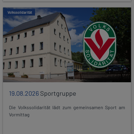
Volkssolidarität
19.08.2026
Sportgruppe
Die Volkssolidarität lädt zum gemeinsamen Sport am
Vormittag