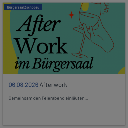
Bürgersaal Zschopau
06.08.2026
Afterwork
Gemeinsam den Feierabend einläuten...