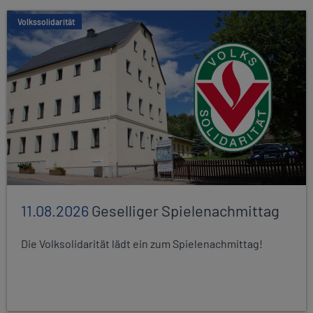
Volkssolidarität
11.08.2026
Geselliger Spielenachmittag
Die Volksolidarität lädt ein zum Spielenachmittag!