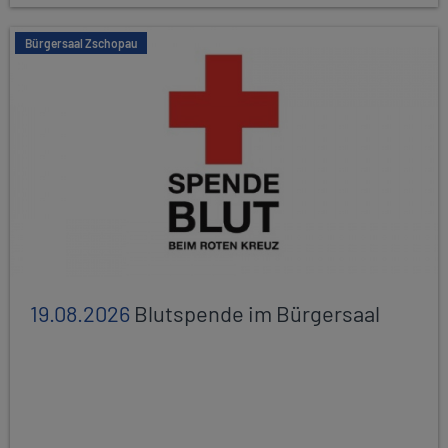
Bürgersaal Zschopau
19.08.2026
Blutspende im Bürgersaal