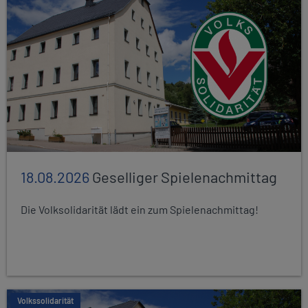
18.08.2026
Geselliger Spielenachmittag
Die Volksolidarität lädt ein zum Spielenachmittag!
Volkssolidarität