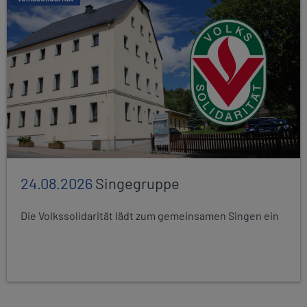
24.08.2026
Singegruppe
Die Volkssolidarität lädt zum gemeinsamen Singen ein