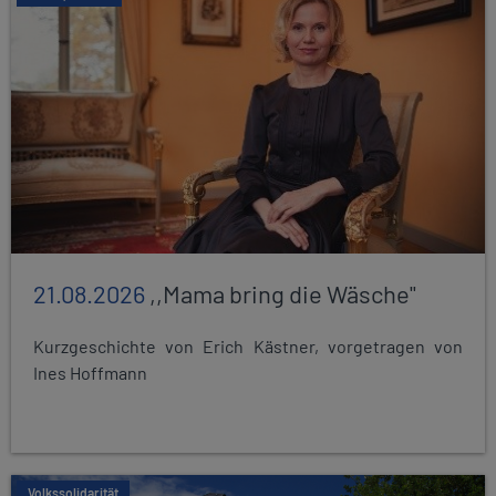
21.08.2026
,,Mama bring die Wäsche"
Kurzgeschichte von Erich Kästner, vorgetragen von
Ines Hoffmann
Volkssolidarität