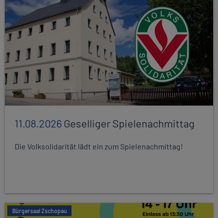
11.08.2026
Geselliger Spielenachmittag
Die Volksolidarität lädt ein zum Spielenachmittag!
Bürgersaal Zschopau