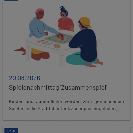
20.08.2026
Spielenachmittag 'Zusammenspiel'
Kinder und Jugendliche werden zum gemeinsamen
Spielen in die Stadtbibliothek Zschopau eingeladen...
Spiel