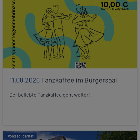
11.08.2026
Tanzkaffee im Bürgersaal
Der beliebte Tanzkaffee geht weiter!
Volkssolidarität