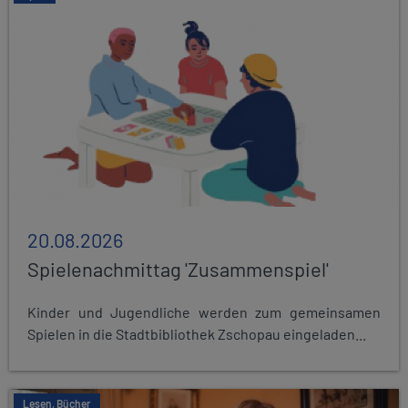
20.08.2026
Spielenachmittag 'Zusammenspiel'
Kinder und Jugendliche werden zum gemeinsamen
Spielen in die Stadtbibliothek Zschopau eingeladen...
Lesen, Bücher