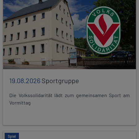
19.08.2026
Sportgruppe
Die Volkssolidarität lädt zum gemeinsamen Sport am
Vormittag
Spiel