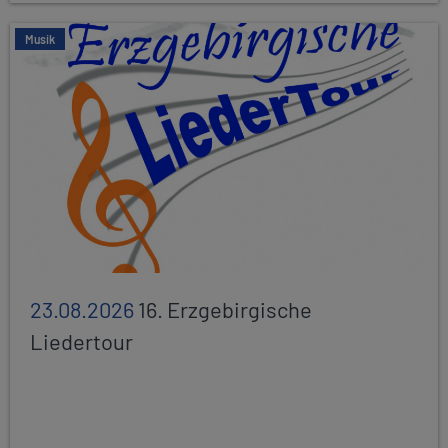
Musik
23.08.2026
16. Erzgebirgische
Liedertour