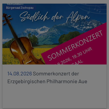
Bürgersaal Zschopau
14.08.2026
Sommerkonzert der
Erzgebirgischen Philharmonie Aue