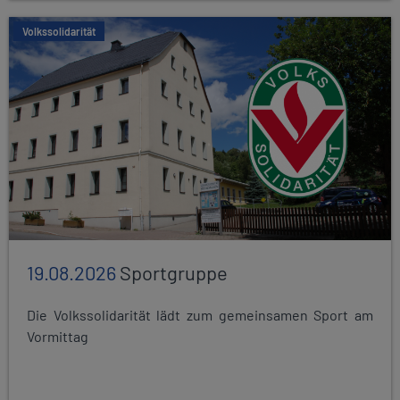
Volkssolidarität
19.08.2026
Sportgruppe
Die Volkssolidarität lädt zum gemeinsamen Sport am
Vormittag