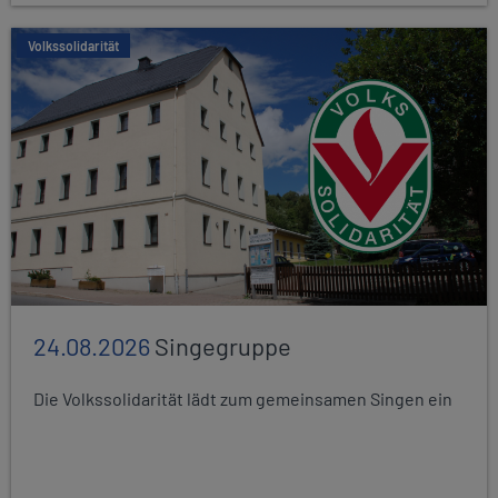
Volkssolidarität
24.08.2026
Singegruppe
Die Volkssolidarität lädt zum gemeinsamen Singen ein