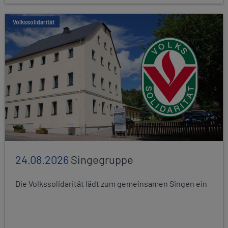
Volkssolidarität
24.08.2026
Singegruppe
Die Volkssolidarität lädt zum gemeinsamen Singen ein