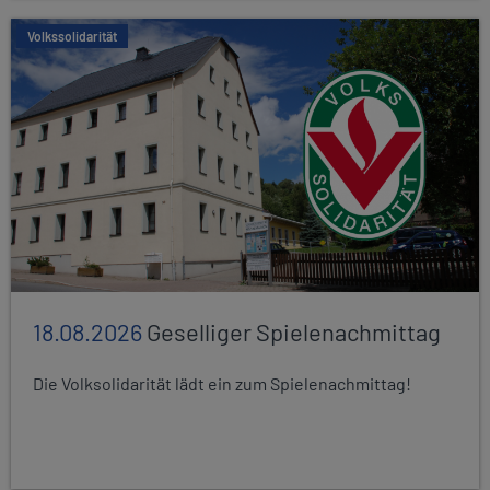
Volkssolidarität
18.08.2026
Geselliger Spielenachmittag
Die Volksolidarität lädt ein zum Spielenachmittag!