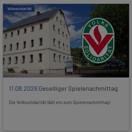
Volkssolidarität
11.08.2026
Geselliger Spielenachmittag
Die Volksolidarität lädt ein zum Spielenachmittag!