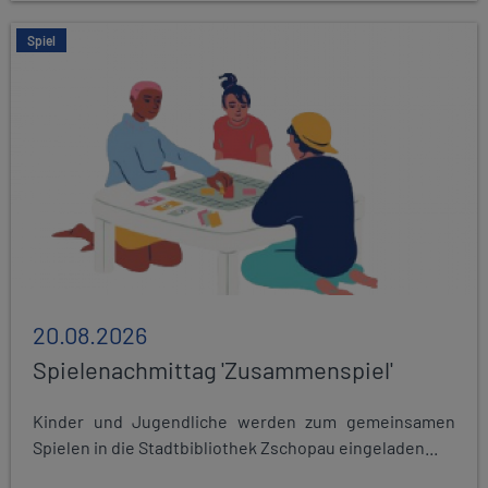
Spiel
20.08.2026
Spielenachmittag 'Zusammenspiel'
Kinder und Jugendliche werden zum gemeinsamen
Spielen in die Stadtbibliothek Zschopau eingeladen...