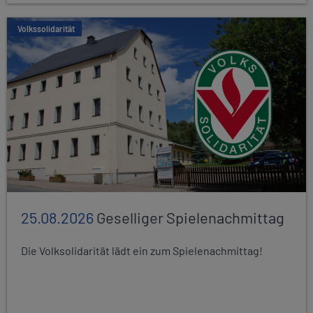
Volkssolidarität
25.08.2026
Geselliger Spielenachmittag
Die Volksolidarität lädt ein zum Spielenachmittag!