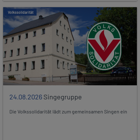
Volkssolidarität
24.08.2026
Singegruppe
Die Volkssolidarität lädt zum gemeinsamen Singen ein