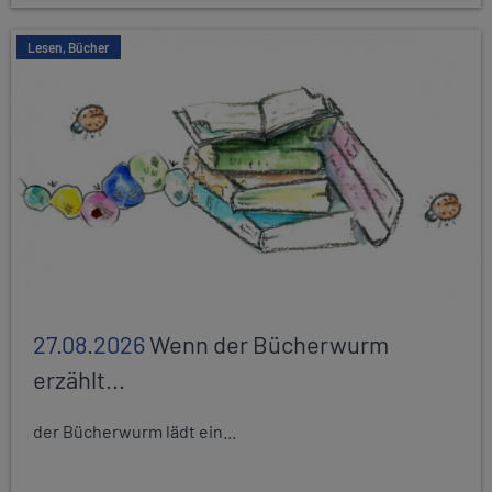
Lesen, Bücher
27.08.2026
Wenn der Bücherwurm
erzählt...
der Bücherwurm lädt ein...