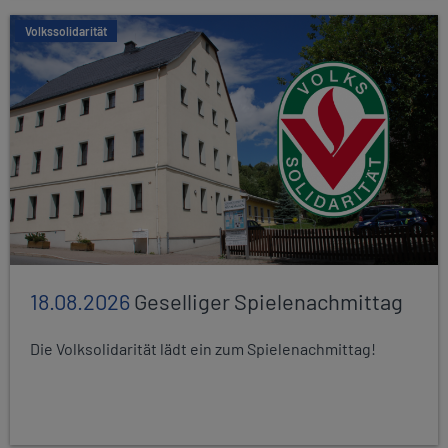
Volkssolidarität
18.08.2026
Geselliger Spielenachmittag
Die Volksolidarität lädt ein zum Spielenachmittag!