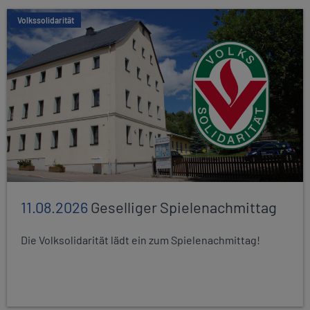
Volkssolidarität
11.08.2026
Geselliger Spielenachmittag
Die Volksolidarität lädt ein zum Spielenachmittag!