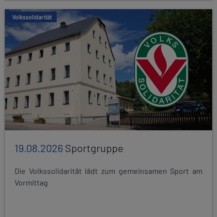
Volkssolidarität
19.08.2026
Sportgruppe
Die Volkssolidarität lädt zum gemeinsamen Sport am
Vormittag