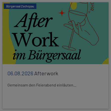
Bürgersaal Zschopau
06.08.2026
Afterwork
Gemeinsam den Feierabend einläuten...