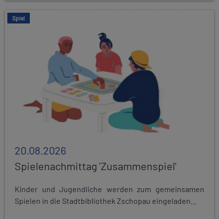
Spiel
20.08.2026
Spielenachmittag 'Zusammenspiel'
Kinder und Jugendliche werden zum gemeinsamen
Spielen in die Stadtbibliothek Zschopau eingeladen...