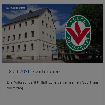
Volkssolidarität
19.08.2026
Sportgruppe
Die Volkssolidarität lädt zum gemeinsamen Sport am
Vormittag