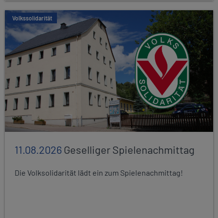
Volkssolidarität
11.08.2026
Geselliger Spielenachmittag
Die Volksolidarität lädt ein zum Spielenachmittag!