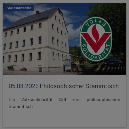
Volkssolidarität
05.08.2026
Philosophischer Stammtisch
Die Volkssolidarität lädt zum philosophischen
Stammtisch...