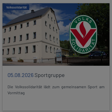
Volkssolidarität
05.08.2026
Sportgruppe
Die Volkssolidarität lädt zum gemeinsamen Sport am
Vormittag