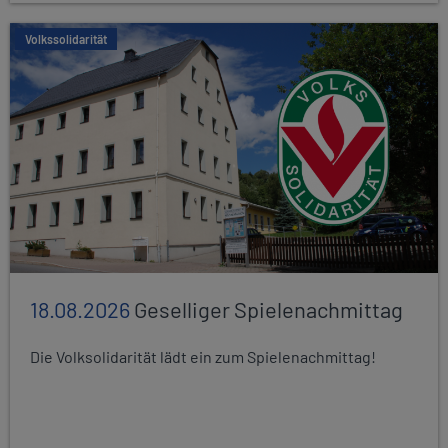
Volkssolidarität
18.08.2026
Geselliger Spielenachmittag
Die Volksolidarität lädt ein zum Spielenachmittag!