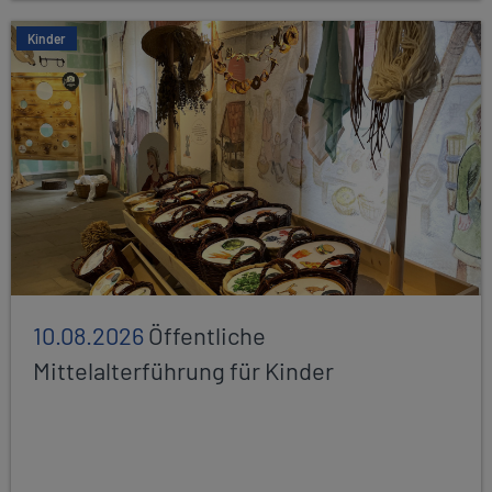
Kinder
10.08.2026
Öffentliche
Mittelalterführung für Kinder