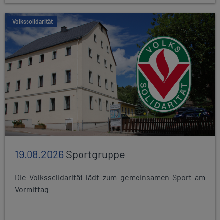
Volkssolidarität
19.08.2026
Sportgruppe
Die Volkssolidarität lädt zum gemeinsamen Sport am
Vormittag