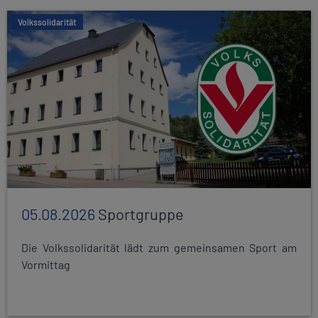
Volkssolidarität
05.08.2026
Sportgruppe
Die Volkssolidarität lädt zum gemeinsamen Sport am
Vormittag