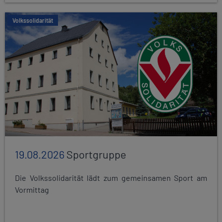
Volkssolidarität
19.08.2026
Sportgruppe
Die Volkssolidarität lädt zum gemeinsamen Sport am
Vormittag