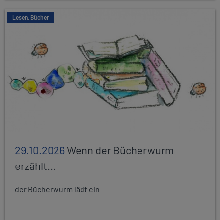
Lesen, Bücher
29.10.2026
Wenn der Bücherwurm
erzählt...
der Bücherwurm lädt ein...