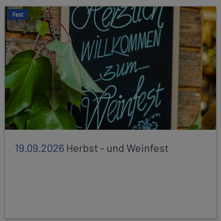
Fest
19.09.2026
Herbst - und Weinfest