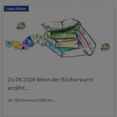
Lesen, Bücher
24.09.2026
Wenn der Bücherwurm
erzählt...
der Bücherwurm lädt ein...