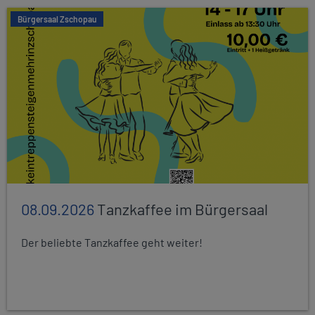
Bürgersaal Zschopau
08.09.2026
Tanzkaffee im Bürgersaal
Der beliebte Tanzkaffee geht weiter!