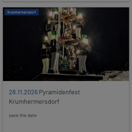
Krumhermersdorf
28.11.2026
Pyramidenfest
Krumhermersdorf
save the date