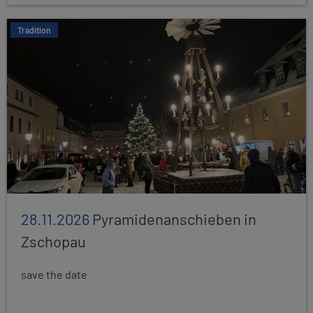
Tradition
28.11.2026
Pyramidenanschieben in
Zschopau
save the date