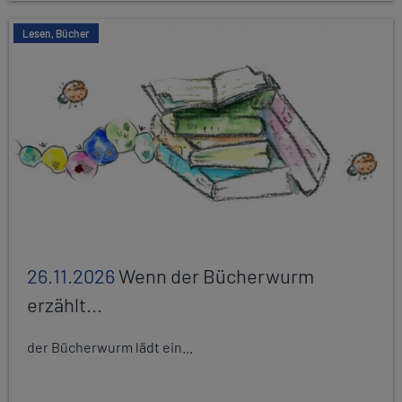
Lesen, Bücher
26.11.2026
Wenn der Bücherwurm
erzählt...
der Bücherwurm lädt ein...