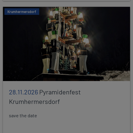
Krumhermersdorf
28.11.2026
Pyramidenfest
Krumhermersdorf
save the date