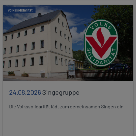
Volkssolidarität
24.08.2026
Singegruppe
Die Volkssolidarität lädt zum gemeinsamen Singen ein