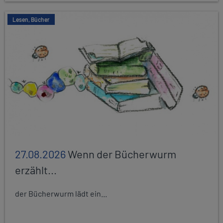
Lesen, Bücher
27.08.2026
Wenn der Bücherwurm
erzählt...
der Bücherwurm lädt ein...