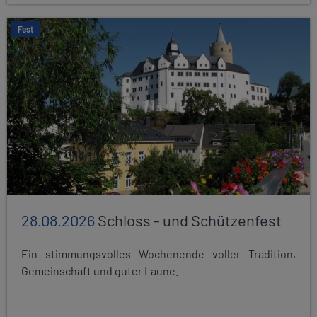
Fest
28.08.2026
Schloss - und Schützenfest
Ein stimmungsvolles Wochenende voller Tradition,
Gemeinschaft und guter Laune.