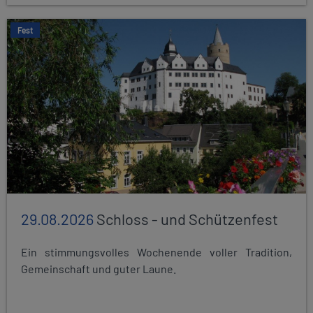
Fest
29.08.2026
Schloss - und Schützenfest
Ein stimmungsvolles Wochenende voller Tradition,
Gemeinschaft und guter Laune.