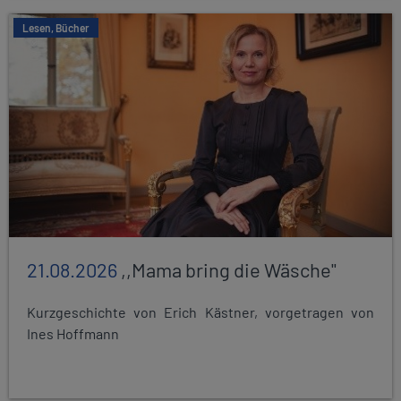
Lesen, Bücher
21.08.2026
,,Mama bring die Wäsche"
Kurzgeschichte von Erich Kästner, vorgetragen von
Ines Hoffmann