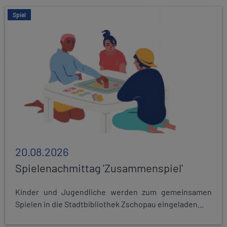
Spiel
20.08.2026
Spielenachmittag 'Zusammenspiel'
Kinder und Jugendliche werden zum gemeinsamen
Spielen in die Stadtbibliothek Zschopau eingeladen...