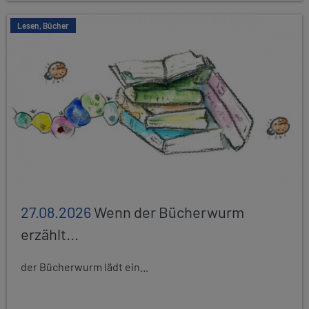
Lesen, Bücher
27.08.2026
Wenn der Bücherwurm
erzählt...
der Bücherwurm lädt ein...