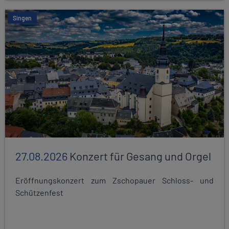
Singen
27.08.2026
Konzert für Gesang und Orgel
Eröffnungskonzert zum Zschopauer Schloss- und
Schützenfest