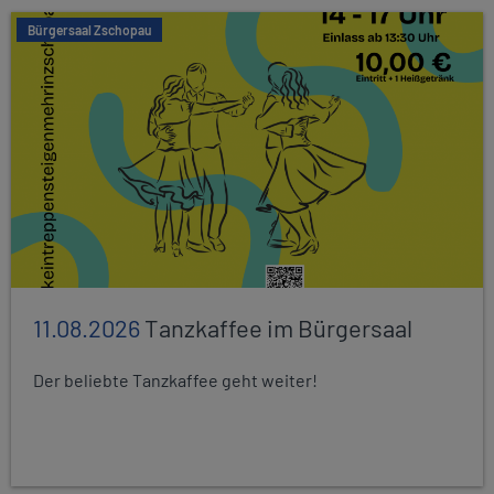
Bürgersaal Zschopau
11.08.2026
Tanzkaffee im Bürgersaal
Der beliebte Tanzkaffee geht weiter!