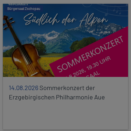
Bürgersaal Zschopau
14.08.2026
Sommerkonzert der
Erzgebirgischen Philharmonie Aue