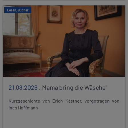
Lesen, Bücher
21.08.2026
,,Mama bring die Wäsche"
Kurzgeschichte von Erich Kästner, vorgetragen von
Ines Hoffmann