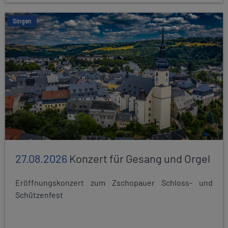
Singen
27.08.2026
Konzert für Gesang und Orgel
Eröffnungskonzert zum Zschopauer Schloss- und
Schützenfest