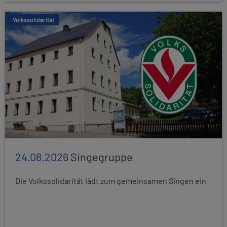
Volkssolidarität
24.08.2026
Singegruppe
Die Volkssolidarität lädt zum gemeinsamen Singen ein