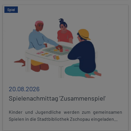
Spiel
20.08.2026
Spielenachmittag 'Zusammenspiel'
Kinder und Jugendliche werden zum gemeinsamen
Spielen in die Stadtbibliothek Zschopau eingeladen...