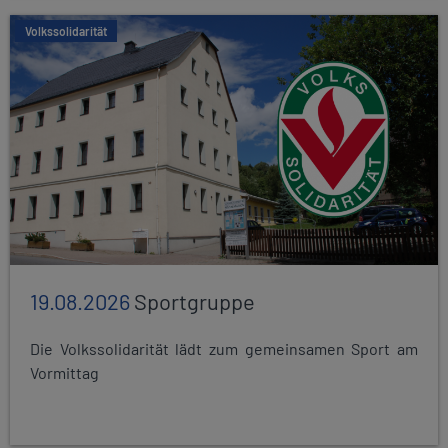
Volkssolidarität
19.08.2026
Sportgruppe
Die Volkssolidarität lädt zum gemeinsamen Sport am
Vormittag