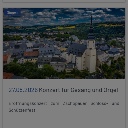
Singen
27.08.2026
Konzert für Gesang und Orgel
Eröffnungskonzert zum Zschopauer Schloss- und
Schützenfest