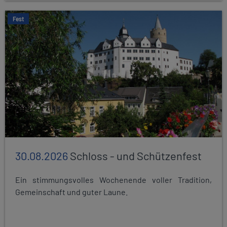
Fest
30.08.2026
Schloss - und Schützenfest
Ein stimmungsvolles Wochenende voller Tradition,
Gemeinschaft und guter Laune.