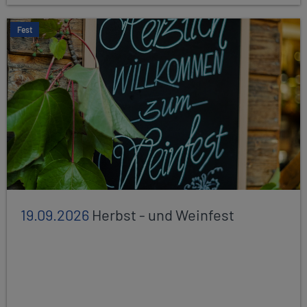
Fest
19.09.2026
Herbst - und Weinfest