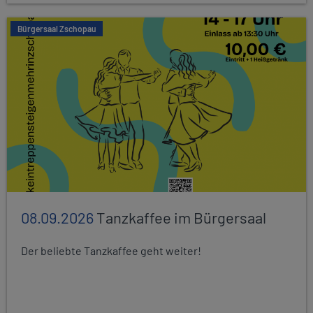
Bürgersaal Zschopau
08.09.2026
Tanzkaffee im Bürgersaal
Der beliebte Tanzkaffee geht weiter!