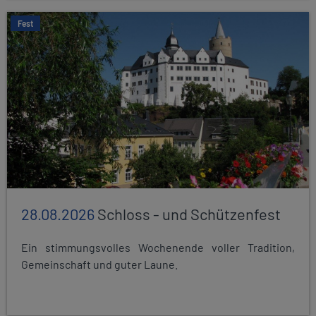
Fest
28.08.2026
Schloss - und Schützenfest
Ein stimmungsvolles Wochenende voller Tradition,
Gemeinschaft und guter Laune.