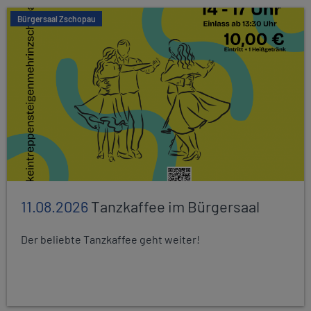
Bürgersaal Zschopau
11.08.2026
Tanzkaffee im Bürgersaal
Der beliebte Tanzkaffee geht weiter!