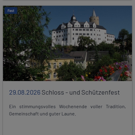
Fest
29.08.2026
Schloss - und Schützenfest
Ein stimmungsvolles Wochenende voller Tradition,
Gemeinschaft und guter Laune.