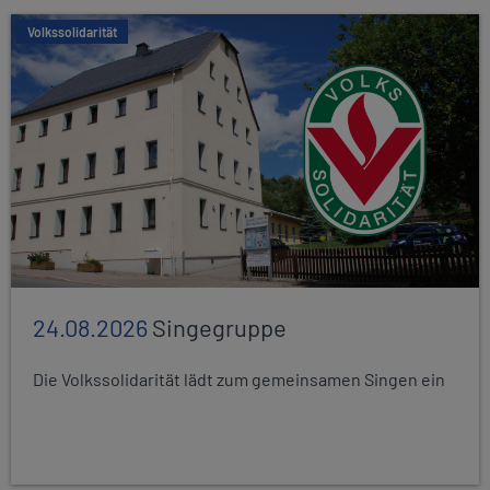
Volkssolidarität
24.08.2026
Singegruppe
Die Volkssolidarität lädt zum gemeinsamen Singen ein