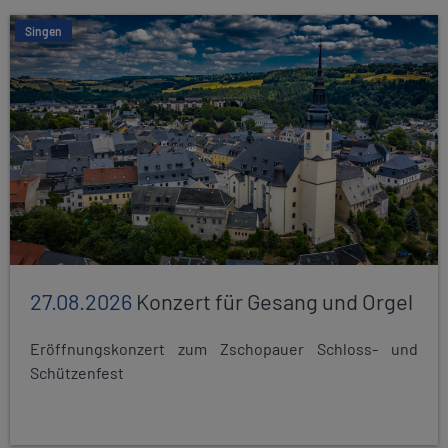
Singen
27.08.2026
Konzert für Gesang und Orgel
Eröffnungskonzert zum Zschopauer Schloss- und
Schützenfest