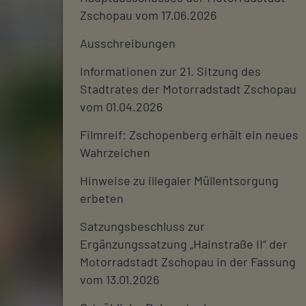
Zschopau vom 17.06.2026
Ausschreibungen
Informationen zur 21. Sitzung des
Stadtrates der Motorradstadt Zschopau
vom 01.04.2026
Filmreif: Zschopenberg erhält ein neues
Wahrzeichen
Hinweise zu illegaler Müllentsorgung
erbeten
Satzungsbeschluss zur
Ergänzungssatzung „Hainstraße II“ der
Motorradstadt Zschopau in der Fassung
vom 13.01.2026