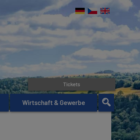
Tickets
Wirtschaft & Gewerbe