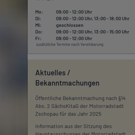
Mo:
09:00 - 12:00 Uhr
Di:
09:00 - 12:00 Uhr, 13:00 - 18:00 Uhr
Mi:
geschlossen
Do:
09:00 - 12:00 Uhr, 13:00 - 15:00 Uhr
Fr:
09:00 - 12:00 Uhr
zusätzliche Termine nach Vereinbarung
Aktuelles /
Bekanntmachungen
Öffentliche Bekanntmachung nach §14
Abs. 2 SächsKitaG der Motorradstadt
Zschopau für das Jahr 2025
Information aus der Sitzung des
Hauptausschusses der Motorradstadt