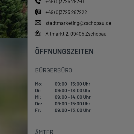
+49 (0)3725 287-0
+49 (0)3725 287222
stadtmarketing@zschopau.de
Altmarkt 2, 09405 Zschopau
ÖFFNUNGSZEITEN
BÜRGERBÜRO
Mo:
09:00 - 15:00 Uhr
Di:
09:00 - 18:00 Uhr
Mi:
09:00 - 14:00 Uhr
Do:
09:00 - 15:00 Uhr
Fr:
09:00 - 13:00 Uhr
ÄMTER