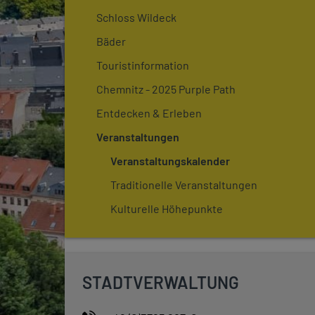
Schloss Wildeck
Bäder
Touristinformation
Chemnitz - 2025 Purple Path
Entdecken & Erleben
Veranstaltungen
Veranstaltungskalender
Traditionelle Veranstaltungen
Kulturelle Höhepunkte
STADTVERWALTUNG