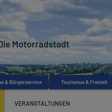
Die Motorradstadt
s & Bürgerservice
Tourismus & Freizeit
VERANSTALTUNGEN