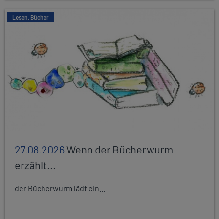
Lesen, Bücher
27.08.2026
Wenn der Bücherwurm
erzählt...
der Bücherwurm lädt ein...