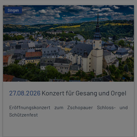
Singen
27.08.2026
Konzert für Gesang und Orgel
Eröffnungskonzert zum Zschopauer Schloss- und
Schützenfest