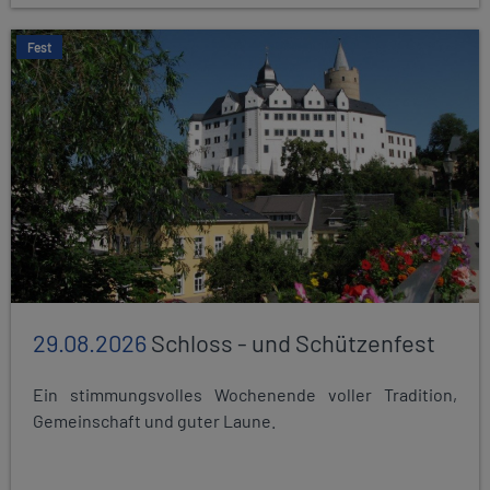
Fest
29.08.2026
Schloss - und Schützenfest
Ein stimmungsvolles Wochenende voller Tradition,
Gemeinschaft und guter Laune.