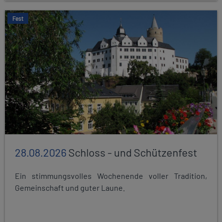
Fest
28.08.2026
Schloss - und Schützenfest
Ein stimmungsvolles Wochenende voller Tradition,
Gemeinschaft und guter Laune.