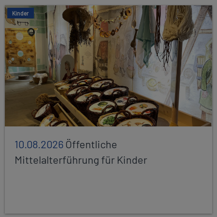
Kinder
10.08.2026
Öffentliche
Mittelalterführung für Kinder