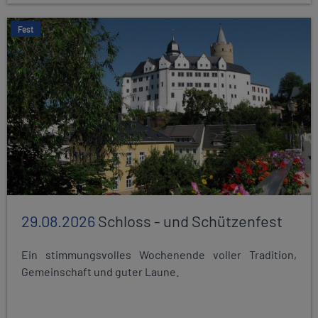
Fest
29.08.2026
Schloss - und Schützenfest
Ein stimmungsvolles Wochenende voller Tradition,
Gemeinschaft und guter Laune.