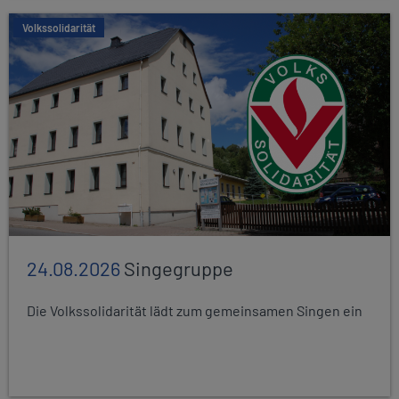
Volkssolidarität
24.08.2026
Singegruppe
Die Volkssolidarität lädt zum gemeinsamen Singen ein