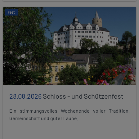
Fest
28.08.2026
Schloss - und Schützenfest
Ein stimmungsvolles Wochenende voller Tradition,
Gemeinschaft und guter Laune.