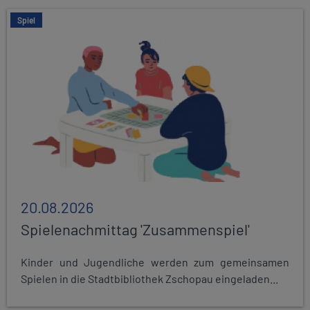
Spiel
20.08.2026
Spielenachmittag 'Zusammenspiel'
Kinder und Jugendliche werden zum gemeinsamen
Spielen in die Stadtbibliothek Zschopau eingeladen...