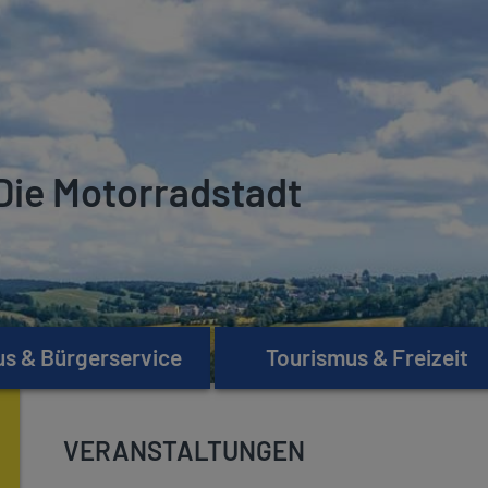
Die Motorradstadt
s & Bürgerservice
Tourismus & Freizeit
VERANSTALTUNGEN