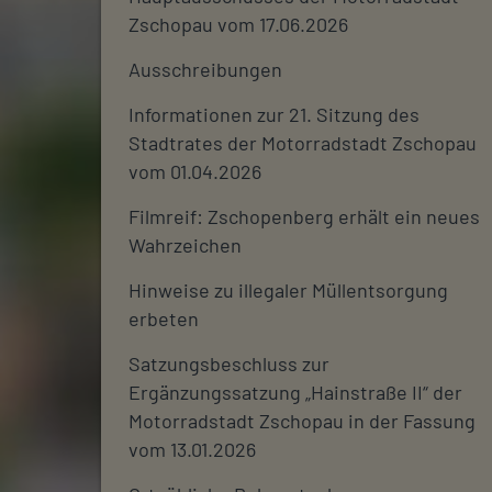
Zschopau vom 17.06.2026
Ausschreibungen
Informationen zur 21. Sitzung des
Stadtrates der Motorradstadt Zschopau
vom 01.04.2026
Filmreif: Zschopenberg erhält ein neues
Wahrzeichen
Hinweise zu illegaler Müllentsorgung
erbeten
Satzungsbeschluss zur
Ergänzungssatzung „Hainstraße II“ der
Motorradstadt Zschopau in der Fassung
vom 13.01.2026