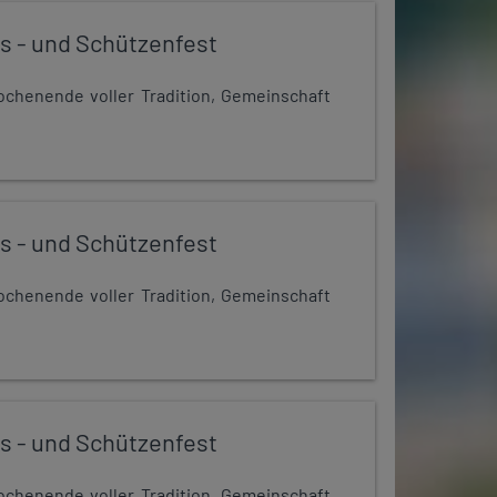
s - und Schützenfest
chenende voller Tradition, Gemeinschaft
s - und Schützenfest
chenende voller Tradition, Gemeinschaft
s - und Schützenfest
chenende voller Tradition, Gemeinschaft