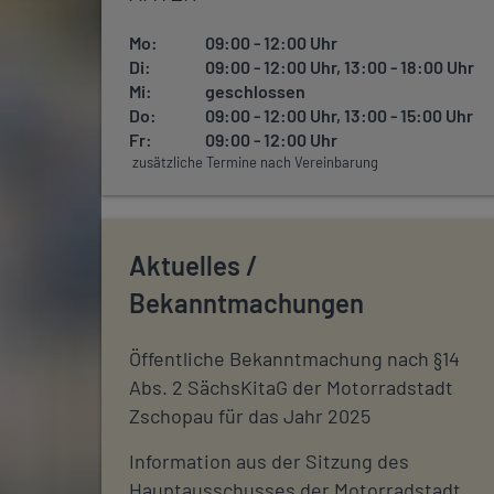
Mo:
09:00 - 12:00 Uhr
Di:
09:00 - 12:00 Uhr, 13:00 - 18:00 Uhr
Mi:
geschlossen
Do:
09:00 - 12:00 Uhr, 13:00 - 15:00 Uhr
Fr:
09:00 - 12:00 Uhr
zusätzliche Termine nach Vereinbarung
Aktuelles /
Bekanntmachungen
Öffentliche Bekanntmachung nach §14
Abs. 2 SächsKitaG der Motorradstadt
Zschopau für das Jahr 2025
Information aus der Sitzung des
Hauptausschusses der Motorradstadt