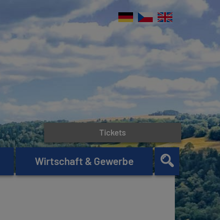
Tickets
Wirtschaft & Gewerbe