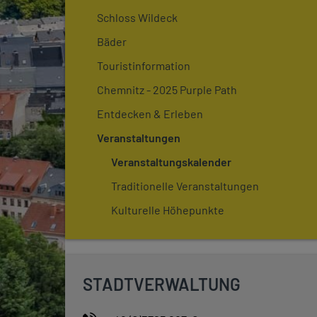
Schloss Wildeck
Bäder
Touristinformation
Chemnitz - 2025 Purple Path
Entdecken & Erleben
Veranstaltungen
Veranstaltungskalender
Traditionelle Veranstaltungen
Kulturelle Höhepunkte
STADTVERWALTUNG