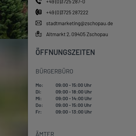
+49 (0)3725 287-0
+49 (0)3725 287222
stadtmarketing@zschopau.de
Altmarkt 2, 09405 Zschopau
ÖFFNUNGSZEITEN
BÜRGERBÜRO
Mo:
09:00 - 15:00 Uhr
Di:
09:00 - 18:00 Uhr
Mi:
09:00 - 14:00 Uhr
Do:
09:00 - 15:00 Uhr
Fr:
09:00 - 13:00 Uhr
ÄMTER