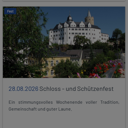
Fest
28.08.2026
Schloss - und Schützenfest
Ein stimmungsvolles Wochenende voller Tradition,
Gemeinschaft und guter Laune.