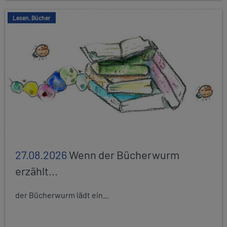
Lesen, Bücher
27.08.2026
Wenn der Bücherwurm
erzählt...
der Bücherwurm lädt ein...