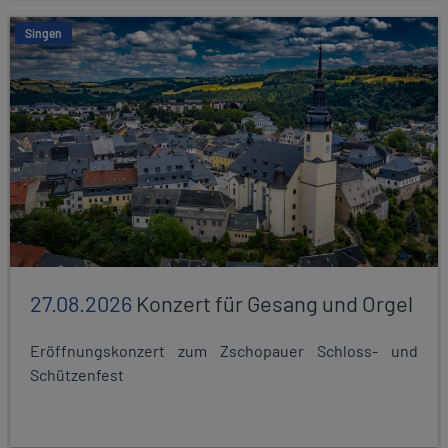
Singen
27.08.2026
Konzert für Gesang und Orgel
Eröffnungskonzert zum Zschopauer Schloss- und
Schützenfest