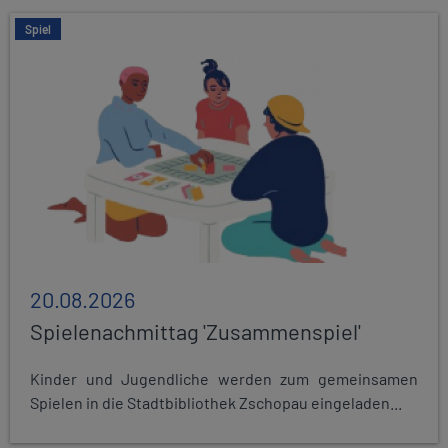
Spiel
20.08.2026
Spielenachmittag 'Zusammenspiel'
Kinder und Jugendliche werden zum gemeinsamen
Spielen in die Stadtbibliothek Zschopau eingeladen...