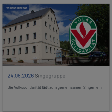
Volkssolidarität
24.08.2026
Singegruppe
Die Volkssolidarität lädt zum gemeinsamen Singen ein