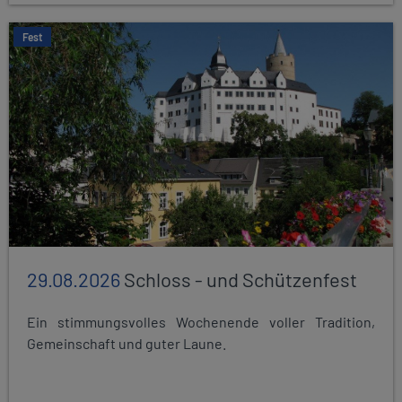
Fest
29.08.2026
Schloss - und Schützenfest
Ein stimmungsvolles Wochenende voller Tradition,
Gemeinschaft und guter Laune.