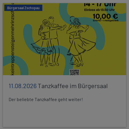
Bürgersaal Zschopau
11.08.2026
Tanzkaffee im Bürgersaal
Der beliebte Tanzkaffee geht weiter!