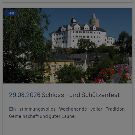
Fest
29.08.2026
Schloss - und Schützenfest
Ein stimmungsvolles Wochenende voller Tradition,
Gemeinschaft und guter Laune.