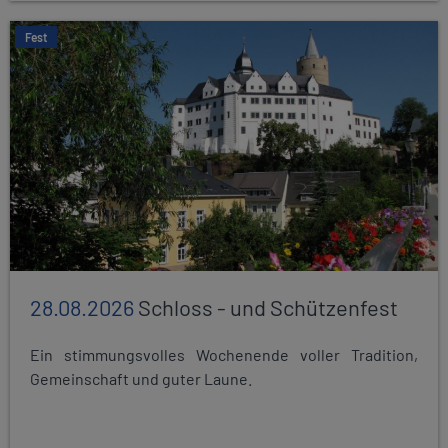
Fest
28.08.2026
Schloss - und Schützenfest
Ein stimmungsvolles Wochenende voller Tradition,
Gemeinschaft und guter Laune.