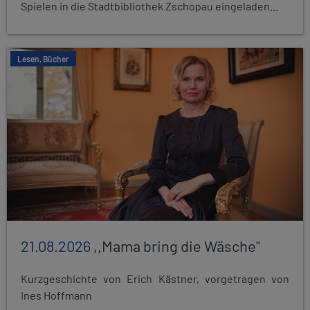
Spielen in die Stadtbibliothek Zschopau eingeladen...
Lesen, Bücher
21.08.2026
,,Mama bring die Wäsche"
Kurzgeschichte von Erich Kästner, vorgetragen von
Ines Hoffmann