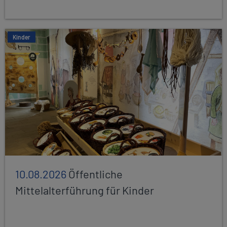
Kinder
10.08.2026
Öffentliche
Mittelalterführung für Kinder