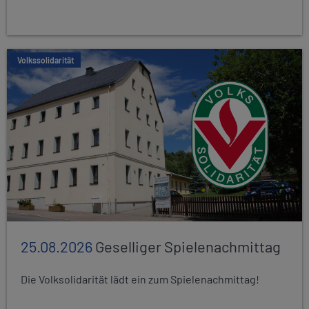
Volkssolidarität
25.08.2026
Geselliger Spielenachmittag
Die Volksolidarität lädt ein zum Spielenachmittag!