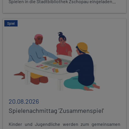
Spielen in die Stadtbibliothek Zschopau eingeladen...
Spiel
20.08.2026
Spielenachmittag 'Zusammenspiel'
Kinder und Jugendliche werden zum gemeinsamen