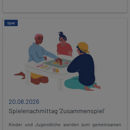
Spiel
20.08.2026
Spielenachmittag 'Zusammenspiel'
Kinder und Jugendliche werden zum gemeinsamen