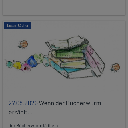
Lesen, Bücher
27.08.2026
Wenn der Bücherwurm
erzählt...
der Bücherwurm lädt ein...