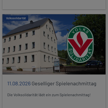
Volkssolidarität
11.08.2026
Geselliger Spielenachmittag
Die Volksolidarität lädt ein zum Spielenachmittag!