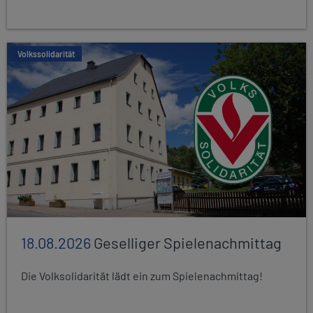
Volkssolidarität
18.08.2026
Geselliger Spielenachmittag
Die Volksolidarität lädt ein zum Spielenachmittag!