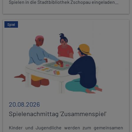
Spielen in die Stadtbibliothek Zschopau eingeladen...
Spiel
20.08.2026
Spielenachmittag 'Zusammenspiel'
Kinder und Jugendliche werden zum gemeinsamen