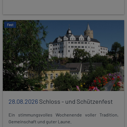
Fest
28.08.2026
Schloss - und Schützenfest
Ein stimmungsvolles Wochenende voller Tradition,
Gemeinschaft und guter Laune.