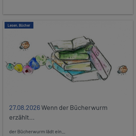
Lesen, Bücher
27.08.2026
Wenn der Bücherwurm
erzählt...
der Bücherwurm lädt ein...