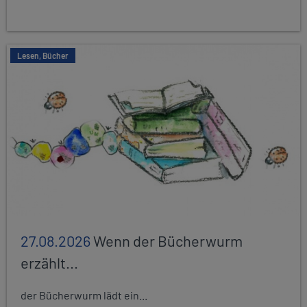
Lesen, Bücher
27.08.2026
Wenn der Bücherwurm
erzählt...
der Bücherwurm lädt ein...