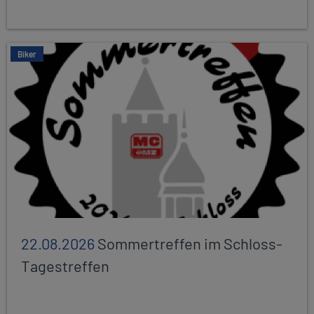
Biker
22.08.2026
Sommertreffen im Schloss-
Tagestreffen