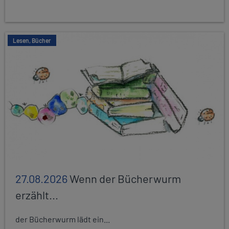
Lesen, Bücher
27.08.2026
Wenn der Bücherwurm
erzählt...
der Bücherwurm lädt ein...