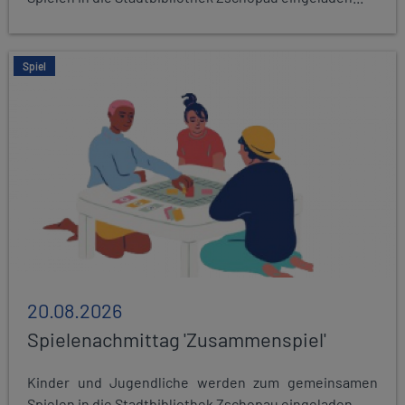
Spiel
20.08.2026
Spielenachmittag 'Zusammenspiel'
Kinder und Jugendliche werden zum gemeinsamen
Spielen in die Stadtbibliothek Zschopau eingeladen...