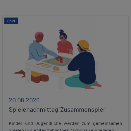
Spiel
20.08.2026
Spielenachmittag 'Zusammenspiel'
Kinder und Jugendliche werden zum gemeinsamen
Spielen in die Stadtbibliothek Zschopau eingeladen...