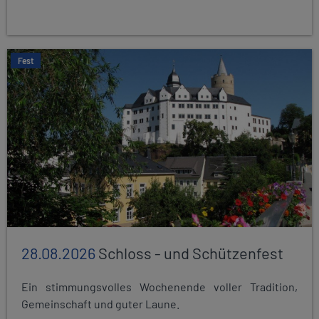
Fest
28.08.2026
Schloss - und Schützenfest
Ein stimmungsvolles Wochenende voller Tradition,
Gemeinschaft und guter Laune.