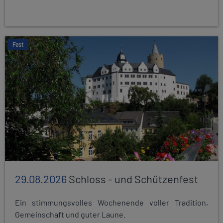
Fest
29.08.2026
Schloss - und Schützenfest
Ein stimmungsvolles Wochenende voller Tradition,
Gemeinschaft und guter Laune.