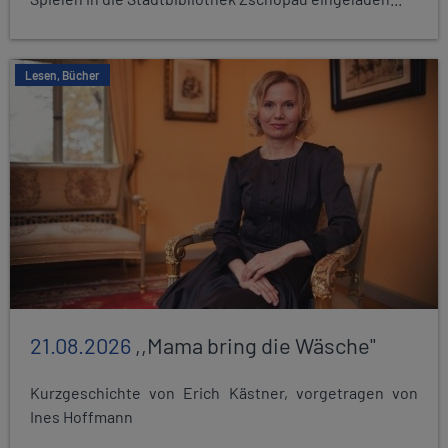
Lesen, Bücher
21.08.2026
,,Mama bring die Wäsche"
Kurzgeschichte von Erich Kästner, vorgetragen von
Ines Hoffmann