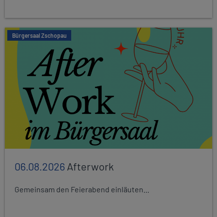
Bürgersaal Zschopau
06.08.2026
Afterwork
Gemeinsam den Feierabend einläuten...