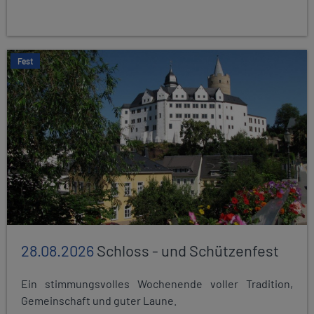
Fest
28.08.2026
Schloss - und Schützenfest
Ein stimmungsvolles Wochenende voller Tradition,
Gemeinschaft und guter Laune.