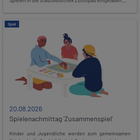
Spielen in die Stadtbibliothek Zschopau eingeladen...
Spiel
20.08.2026
Spielenachmittag 'Zusammenspiel'
Kinder und Jugendliche werden zum gemeinsamen