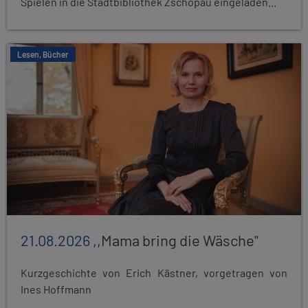
Spielen in die Stadtbibliothek Zschopau eingeladen...
Lesen, Bücher
21.08.2026
,,Mama bring die Wäsche"
Kurzgeschichte von Erich Kästner, vorgetragen von
Ines Hoffmann