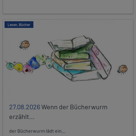
Lesen, Bücher
27.08.2026
Wenn der Bücherwurm
erzählt...
der Bücherwurm lädt ein...