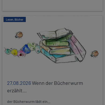
Lesen, Bücher
27.08.2026
Wenn der Bücherwurm
erzählt...
der Bücherwurm lädt ein...