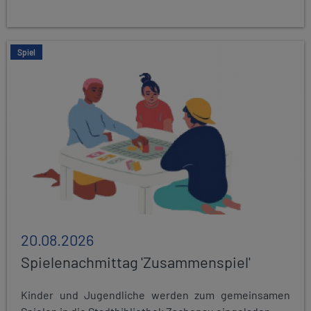
Spiel
20.08.2026
Spielenachmittag 'Zusammenspiel'
Kinder und Jugendliche werden zum gemeinsamen