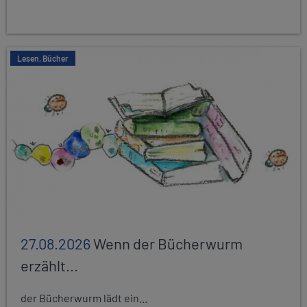
Lesen, Bücher
27.08.2026
Wenn der Bücherwurm
erzählt...
der Bücherwurm lädt ein...