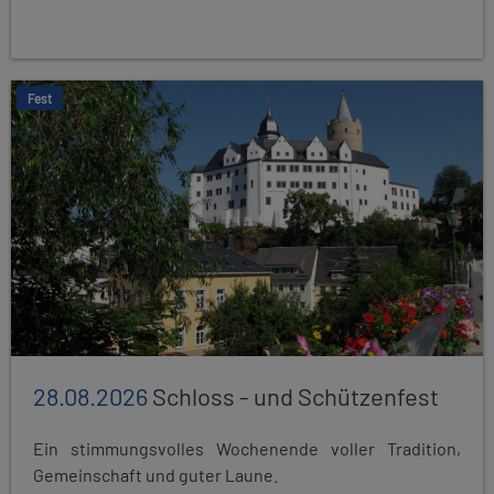
Fest
28.08.2026
Schloss - und Schützenfest
Ein stimmungsvolles Wochenende voller Tradition,
Gemeinschaft und guter Laune.