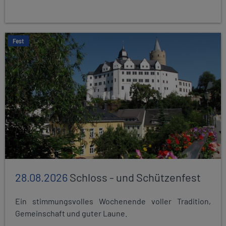
Fest
28.08.2026
Schloss - und Schützenfest
Ein stimmungsvolles Wochenende voller Tradition,
Gemeinschaft und guter Laune.