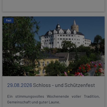
Fest
29.08.2026
Schloss - und Schützenfest
Ein stimmungsvolles Wochenende voller Tradition,
Gemeinschaft und guter Laune.