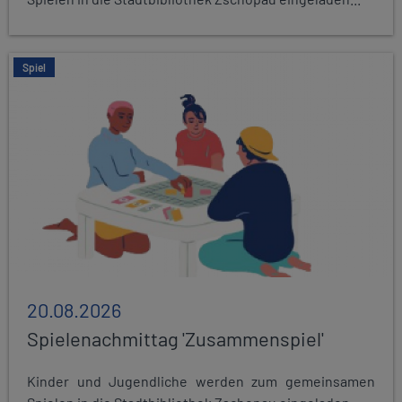
Spiel
20.08.2026
Spielenachmittag 'Zusammenspiel'
Kinder und Jugendliche werden zum gemeinsamen