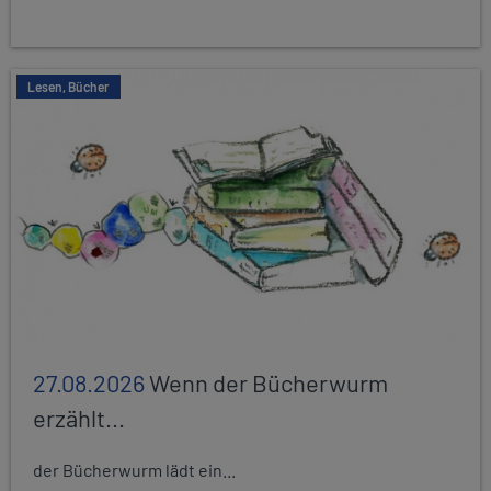
Lesen, Bücher
27.08.2026
Wenn der Bücherwurm
erzählt...
der Bücherwurm lädt ein...