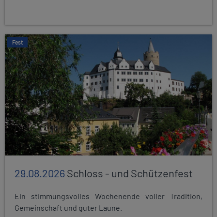
Fest
29.08.2026
Schloss - und Schützenfest
Ein stimmungsvolles Wochenende voller Tradition,
Gemeinschaft und guter Laune.