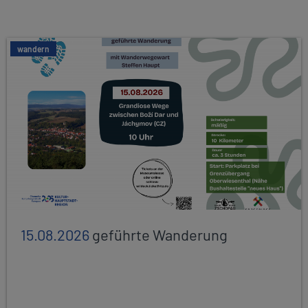
wandern
15.08.2026
geführte Wanderung