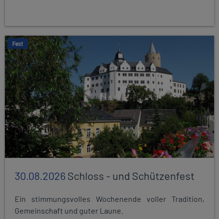
Fest
30.08.2026
Schloss - und Schützenfest
Ein stimmungsvolles Wochenende voller Tradition,
Gemeinschaft und guter Laune.