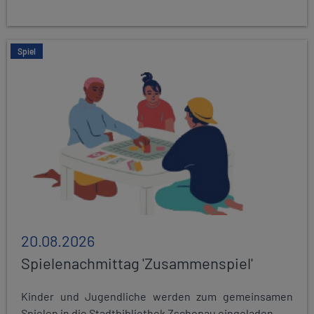
Spiel
20.08.2026
Spielenachmittag 'Zusammenspiel'
Kinder und Jugendliche werden zum gemeinsamen
Spielen in die Stadtbibliothek Zschopau eingeladen...