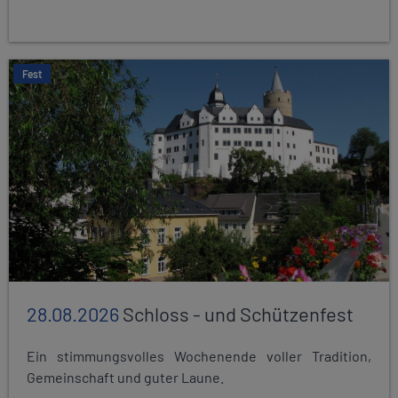
Fest
28.08.2026
Schloss - und Schützenfest
Ein stimmungsvolles Wochenende voller Tradition,
Gemeinschaft und guter Laune.