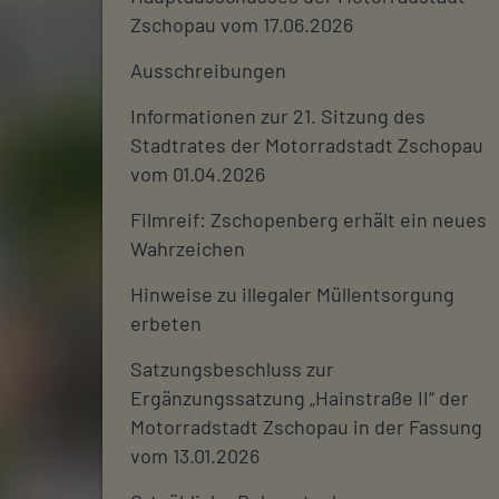
Zschopau vom 17.06.2026
Ausschreibungen
Informationen zur 21. Sitzung des
Stadtrates der Motorradstadt Zschopau
vom 01.04.2026
Filmreif: Zschopenberg erhält ein neues
Wahrzeichen
Hinweise zu illegaler Müllentsorgung
erbeten
Satzungsbeschluss zur
Ergänzungssatzung „Hainstraße II“ der
Motorradstadt Zschopau in der Fassung
vom 13.01.2026