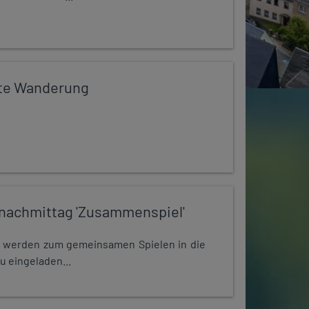
te Wanderung
nachmittag 'Zusammenspiel'
e werden zum gemeinsamen Spielen in die
u eingeladen...