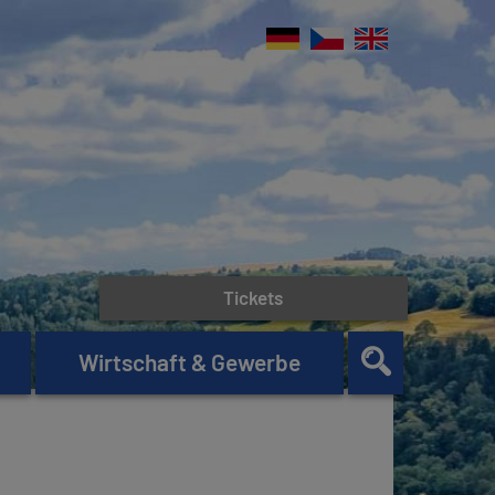
Tickets
Wirtschaft & Gewerbe