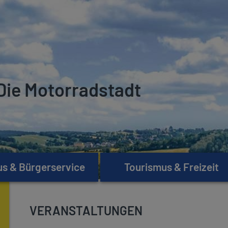
Die Motorradstadt
s & Bürgerservice
Tourismus & Freizeit
VERANSTALTUNGEN