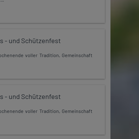
s - und Schützenfest
chenende voller Tradition, Gemeinschaft
s - und Schützenfest
chenende voller Tradition, Gemeinschaft