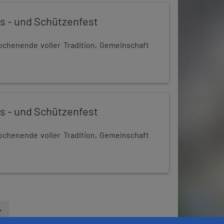
s - und Schützenfest
chenende voller Tradition, Gemeinschaft
s - und Schützenfest
chenende voller Tradition, Gemeinschaft