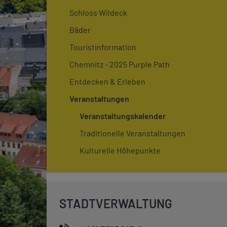
Schloss Wildeck
Bäder
Touristinformation
Chemnitz - 2025 Purple Path
Entdecken & Erleben
Veranstaltungen
Veranstaltungskalender
Traditionelle Veranstaltungen
Kulturelle Höhepunkte
STADTVERWALTUNG