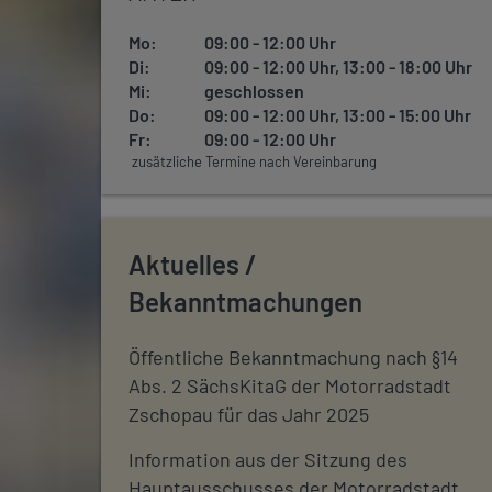
Mo:
09:00 - 12:00 Uhr
Di:
09:00 - 12:00 Uhr, 13:00 - 18:00 Uhr
Mi:
geschlossen
Do:
09:00 - 12:00 Uhr, 13:00 - 15:00 Uhr
Fr:
09:00 - 12:00 Uhr
zusätzliche Termine nach Vereinbarung
Aktuelles /
Bekanntmachungen
Öffentliche Bekanntmachung nach §14
Abs. 2 SächsKitaG der Motorradstadt
Zschopau für das Jahr 2025
Information aus der Sitzung des
Hauptausschusses der Motorradstadt