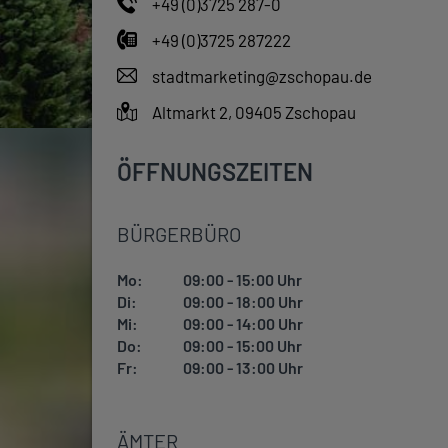
+49 (0)3725 287-0
+49 (0)3725 287222
stadtmarketing@zschopau.de
Altmarkt 2, 09405 Zschopau
ÖFFNUNGSZEITEN
BÜRGERBÜRO
Mo:
09:00 - 15:00 Uhr
Di:
09:00 - 18:00 Uhr
Mi:
09:00 - 14:00 Uhr
Do:
09:00 - 15:00 Uhr
Fr:
09:00 - 13:00 Uhr
ÄMTER