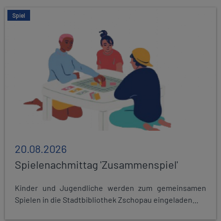
Spiel
20.08.2026
Spielenachmittag 'Zusammenspiel'
Kinder und Jugendliche werden zum gemeinsamen
Spielen in die Stadtbibliothek Zschopau eingeladen...