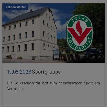
Volkssolidarität
19.08.2026
Sportgruppe
Die Volkssolidarität lädt zum gemeinsamen Sport am
Vormittag