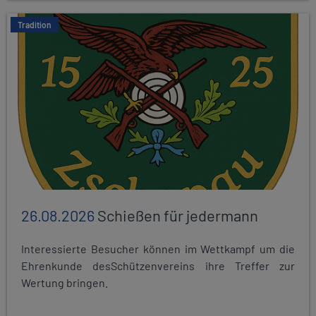
Tradition
26.08.2026
Schießen für jedermann
Interessierte Besucher können im Wettkampf um die
Ehrenkunde desSchützenvereins ihre Treffer zur
Wertung bringen.