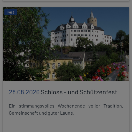
Fest
28.08.2026
Schloss - und Schützenfest
Ein stimmungsvolles Wochenende voller Tradition,
Gemeinschaft und guter Laune.