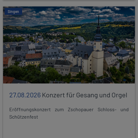
Singen
27.08.2026
Konzert für Gesang und Orgel
Eröffnungskonzert zum Zschopauer Schloss- und
Schützenfest