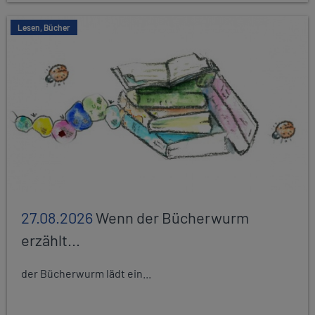
Lesen, Bücher
27.08.2026
Wenn der Bücherwurm
erzählt...
der Bücherwurm lädt ein...