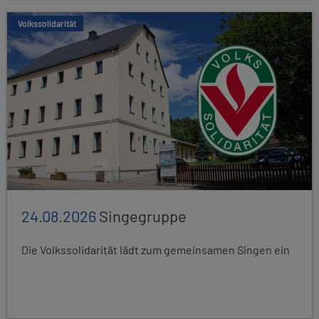
Volkssolidarität
24.08.2026
Singegruppe
Die Volkssolidarität lädt zum gemeinsamen Singen ein