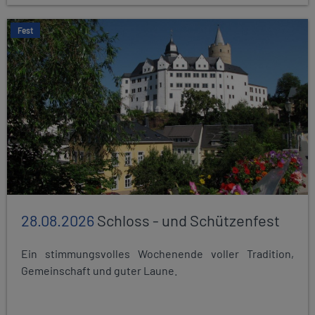
Fest
28.08.2026
Schloss - und Schützenfest
Ein stimmungsvolles Wochenende voller Tradition,
Gemeinschaft und guter Laune.