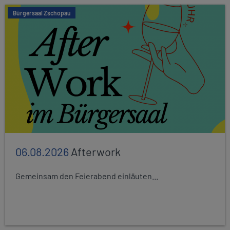
Bürgersaal Zschopau
06.08.2026
Afterwork
Gemeinsam den Feierabend einläuten...