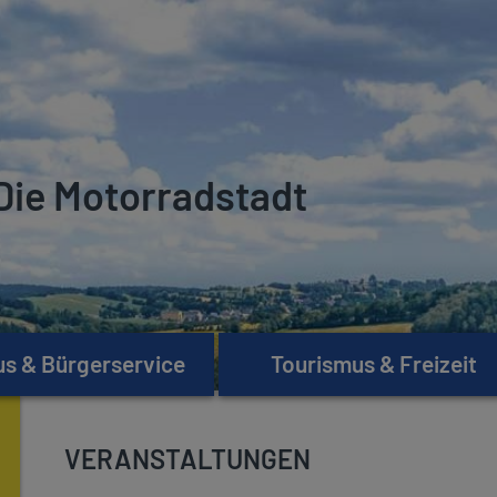
Die Motorradstadt
s & Bürgerservice
Tourismus & Freizeit
VERANSTALTUNGEN