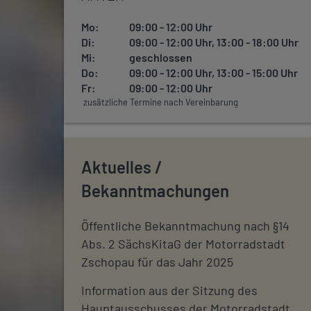
Mo:
09:00 - 12:00 Uhr
Di:
09:00 - 12:00 Uhr, 13:00 - 18:00 Uhr
Mi:
geschlossen
Do:
09:00 - 12:00 Uhr, 13:00 - 15:00 Uhr
Fr:
09:00 - 12:00 Uhr
zusätzliche Termine nach Vereinbarung
Aktuelles /
Bekanntmachungen
Öffentliche Bekanntmachung nach §14
Abs. 2 SächsKitaG der Motorradstadt
Zschopau für das Jahr 2025
Information aus der Sitzung des
Hauptausschusses der Motorradstadt