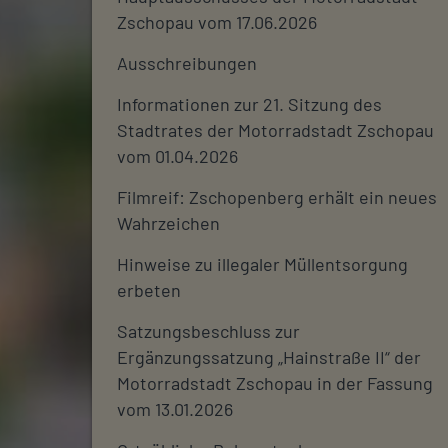
Zschopau vom 17.06.2026
Ausschreibungen
Informationen zur 21. Sitzung des
Stadtrates der Motorradstadt Zschopau
vom 01.04.2026
Filmreif: Zschopenberg erhält ein neues
Wahrzeichen
Hinweise zu illegaler Müllentsorgung
erbeten
Satzungsbeschluss zur
Ergänzungssatzung „Hainstraße II“ der
Motorradstadt Zschopau in der Fassung
vom 13.01.2026