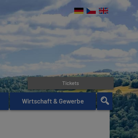
Tickets
Wirtschaft & Gewerbe