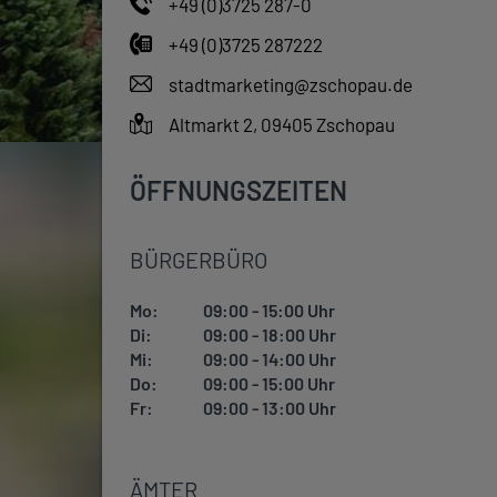
+49 (0)3725 287-0
+49 (0)3725 287222
stadtmarketing@zschopau.de
Altmarkt 2, 09405 Zschopau
ÖFFNUNGSZEITEN
BÜRGERBÜRO
Mo:
09:00 - 15:00 Uhr
Di:
09:00 - 18:00 Uhr
Mi:
09:00 - 14:00 Uhr
Do:
09:00 - 15:00 Uhr
Fr:
09:00 - 13:00 Uhr
ÄMTER