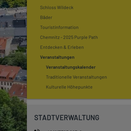
Schloss Wildeck
Bäder
Touristinformation
Chemnitz - 2025 Purple Path
Entdecken & Erleben
Veranstaltungen
Veranstaltungskalender
Traditionelle Veranstaltungen
Kulturelle Höhepunkte
STADTVERWALTUNG