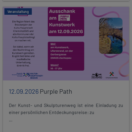
Veranstaltung
12.09.2026
Purple Path
Der Kunst- und Skulpturenweg ist eine Einladung zu
einer persönlichen Entdeckungsreise: zu
...