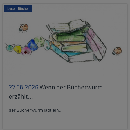
Lesen, Bücher
27.08.2026
Wenn der Bücherwurm
erzählt...
der Bücherwurm lädt ein...