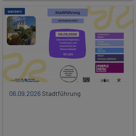
wandern
06.09.2026
Stadtführung