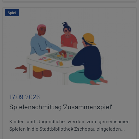
Spiel
17.09.2026
Spielenachmittag 'Zusammenspiel'
Kinder und Jugendliche werden zum gemeinsamen
Spielen in die Stadtbibliothek Zschopau eingeladen...