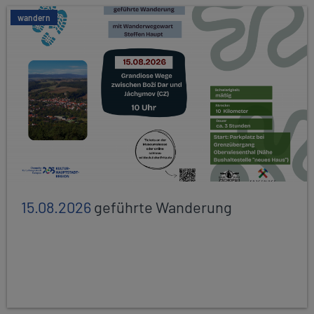
wandern
15.08.2026
geführte Wanderung