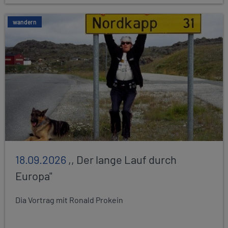
wandern
18.09.2026
,, Der lange Lauf durch
Europa"
Dia Vortrag mit Ronald Prokein