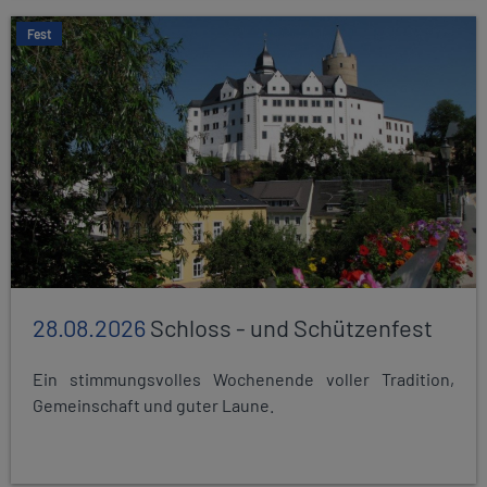
Fest
28.08.2026
Schloss - und Schützenfest
Ein stimmungsvolles Wochenende voller Tradition,
Gemeinschaft und guter Laune.