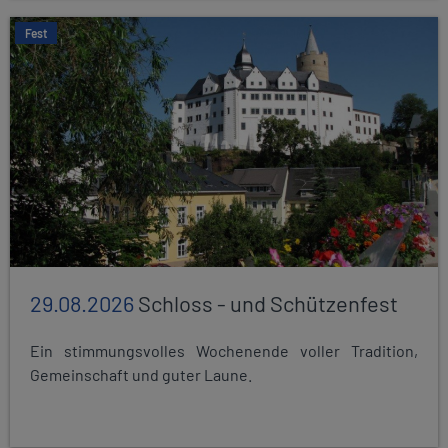
Fest
29.08.2026
Schloss - und Schützenfest
Ein stimmungsvolles Wochenende voller Tradition,
Gemeinschaft und guter Laune.