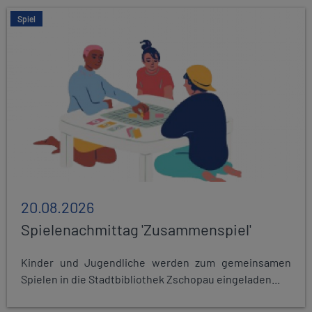
Spiel
20.08.2026
Spielenachmittag 'Zusammenspiel'
Kinder und Jugendliche werden zum gemeinsamen
Spielen in die Stadtbibliothek Zschopau eingeladen...