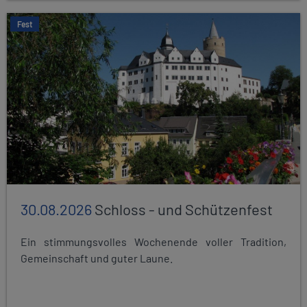
Fest
30.08.2026
Schloss - und Schützenfest
Ein stimmungsvolles Wochenende voller Tradition,
Gemeinschaft und guter Laune.