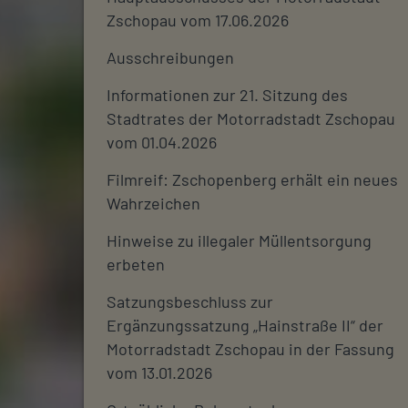
Zschopau vom 17.06.2026
Ausschreibungen
Informationen zur 21. Sitzung des
Stadtrates der Motorradstadt Zschopau
vom 01.04.2026
Filmreif: Zschopenberg erhält ein neues
Wahrzeichen
Hinweise zu illegaler Müllentsorgung
erbeten
Satzungsbeschluss zur
Ergänzungssatzung „Hainstraße II“ der
Motorradstadt Zschopau in der Fassung
vom 13.01.2026