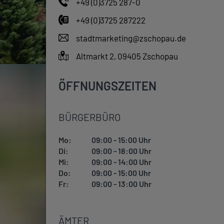
+49 (0)3725 287-0
+49 (0)3725 287222
stadtmarketing@zschopau.de
Altmarkt 2, 09405 Zschopau
ÖFFNUNGSZEITEN
BÜRGERBÜRO
Mo:
09:00 - 15:00 Uhr
Di:
09:00 - 18:00 Uhr
Mi:
09:00 - 14:00 Uhr
Do:
09:00 - 15:00 Uhr
Fr:
09:00 - 13:00 Uhr
ÄMTER