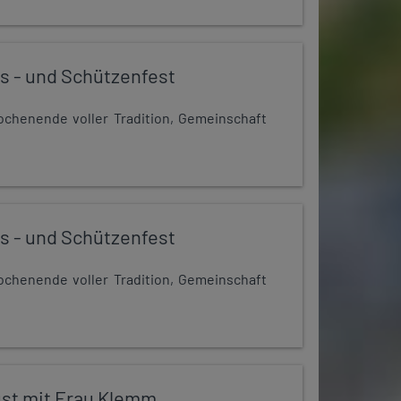
s - und Schützenfest
chenende voller Tradition, Gemeinschaft
s - und Schützenfest
chenende voller Tradition, Gemeinschaft
st mit Frau Klemm