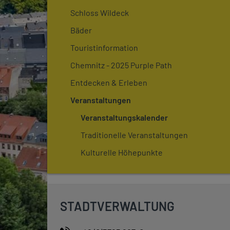
Schloss Wildeck
Bäder
Touristinformation
Chemnitz - 2025 Purple Path
Entdecken & Erleben
Veranstaltungen
Veranstaltungskalender
Traditionelle Veranstaltungen
Kulturelle Höhepunkte
STADTVERWALTUNG