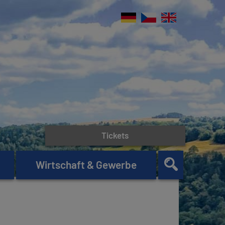
Tickets
Wirtschaft & Gewerbe