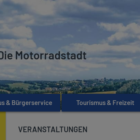
Die Motorradstadt
s & Bürgerservice
Tourismus & Freizeit
VERANSTALTUNGEN