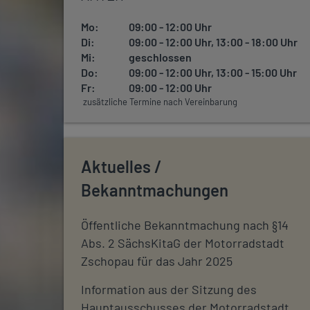
Mo:
09:00 - 12:00 Uhr
Di:
09:00 - 12:00 Uhr, 13:00 - 18:00 Uhr
Mi:
geschlossen
Do:
09:00 - 12:00 Uhr, 13:00 - 15:00 Uhr
Fr:
09:00 - 12:00 Uhr
zusätzliche Termine nach Vereinbarung
Aktuelles /
Bekanntmachungen
Öffentliche Bekanntmachung nach §14
Abs. 2 SächsKitaG der Motorradstadt
Zschopau für das Jahr 2025
Information aus der Sitzung des
Hauptausschusses der Motorradstadt