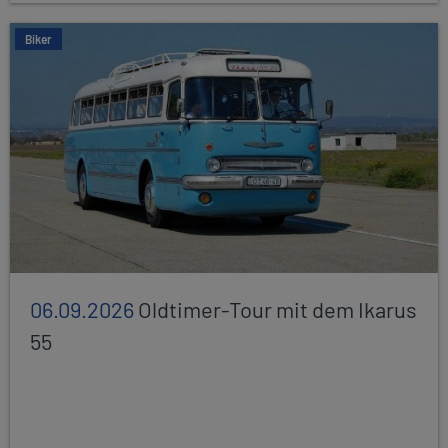
Biker
06.09.2026
Oldtimer-Tour mit dem Ikarus
55