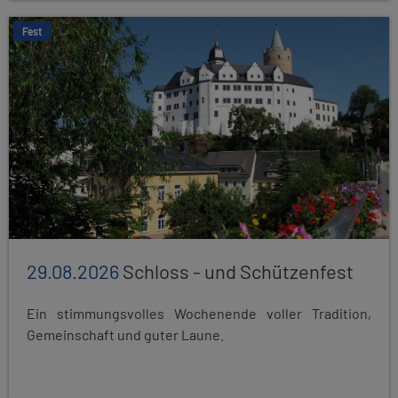
Fest
29.08.2026
Schloss - und Schützenfest
Ein stimmungsvolles Wochenende voller Tradition,
Gemeinschaft und guter Laune.