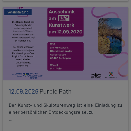
Veranstaltung
12.09.2026
Purple Path
Der Kunst- und Skulpturenweg ist eine Einladung zu
einer persönlichen Entdeckungsreise: zu
...