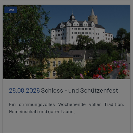
Fest
28.08.2026
Schloss - und Schützenfest
Ein stimmungsvolles Wochenende voller Tradition,
Gemeinschaft und guter Laune.