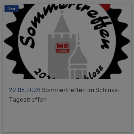
Biker
22.08.2026
Sommertreffen im Schloss-
Tagestreffen