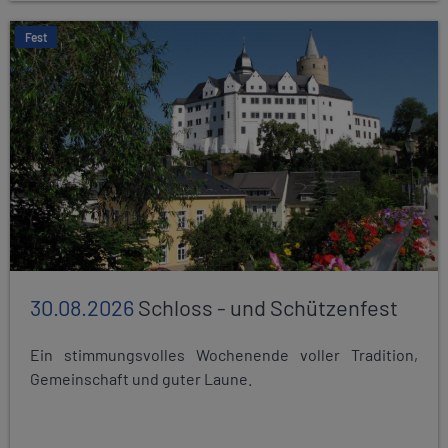
Fest
30.08.2026
Schloss - und Schützenfest
Ein stimmungsvolles Wochenende voller Tradition,
Gemeinschaft und guter Laune.