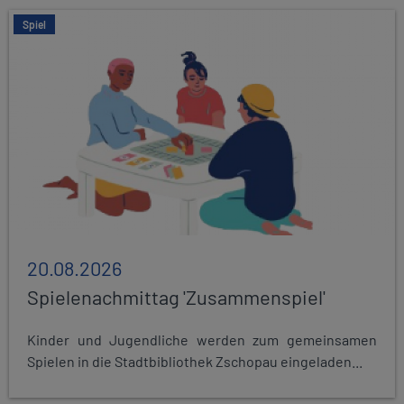
Spiel
20.08.2026
Spielenachmittag 'Zusammenspiel'
Kinder und Jugendliche werden zum gemeinsamen
Spielen in die Stadtbibliothek Zschopau eingeladen...