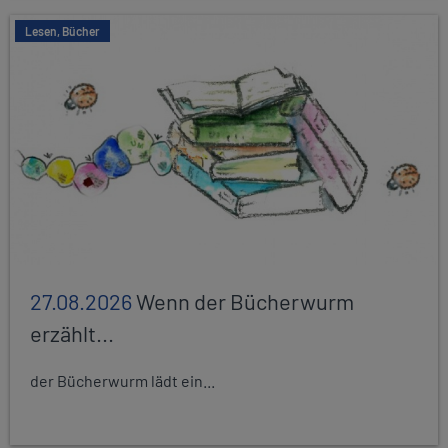
Lesen, Bücher
27.08.2026
Wenn der Bücherwurm
erzählt...
der Bücherwurm lädt ein...