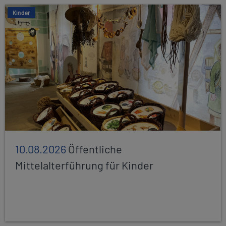
Kinder
10.08.2026
Öffentliche
Mittelalterführung für Kinder