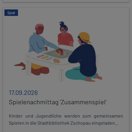
Spiel
17.09.2026
Spielenachmittag 'Zusammenspiel'
Kinder und Jugendliche werden zum gemeinsamen
Spielen in die Stadtbibliothek Zschopau eingeladen...