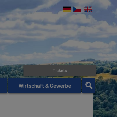
Tickets
Wirtschaft & Gewerbe