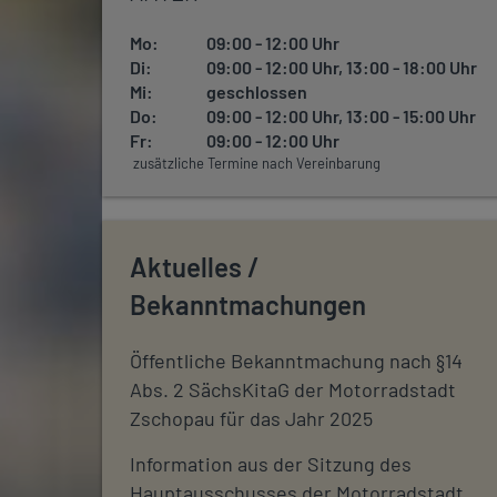
Mo:
09:00 - 12:00 Uhr
Di:
09:00 - 12:00 Uhr, 13:00 - 18:00 Uhr
Mi:
geschlossen
Do:
09:00 - 12:00 Uhr, 13:00 - 15:00 Uhr
Fr:
09:00 - 12:00 Uhr
zusätzliche Termine nach Vereinbarung
Aktuelles /
Bekanntmachungen
Öffentliche Bekanntmachung nach §14
Abs. 2 SächsKitaG der Motorradstadt
Zschopau für das Jahr 2025
Information aus der Sitzung des
Hauptausschusses der Motorradstadt