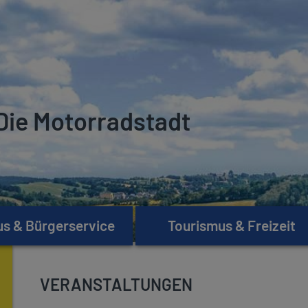
Die Motorradstadt
s & Bürgerservice
Tourismus & Freizeit
VERANSTALTUNGEN