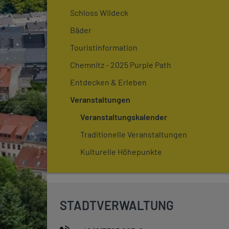
Schloss Wildeck
Bäder
Touristinformation
Chemnitz - 2025 Purple Path
Entdecken & Erleben
Veranstaltungen
Veranstaltungskalender
Traditionelle Veranstaltungen
Kulturelle Höhepunkte
STADTVERWALTUNG