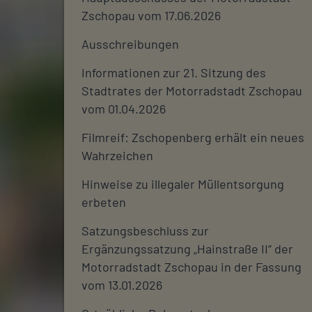
Zschopau vom 17.06.2026
Ausschreibungen
Informationen zur 21. Sitzung des
Stadtrates der Motorradstadt Zschopau
vom 01.04.2026
Filmreif: Zschopenberg erhält ein neues
Wahrzeichen
Hinweise zu illegaler Müllentsorgung
erbeten
Satzungsbeschluss zur
Ergänzungssatzung „Hainstraße II“ der
Motorradstadt Zschopau in der Fassung
vom 13.01.2026