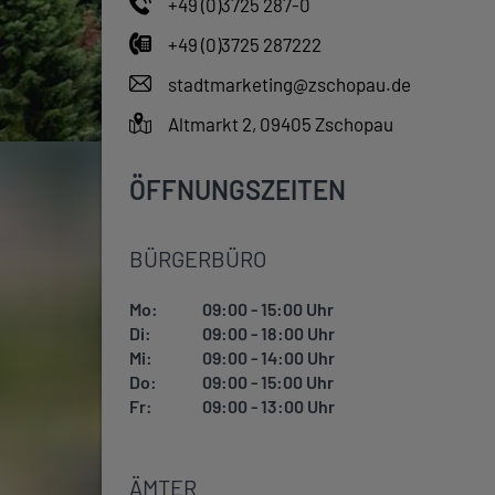
+49 (0)3725 287-0
+49 (0)3725 287222
stadtmarketing@zschopau.de
Altmarkt 2, 09405 Zschopau
ÖFFNUNGSZEITEN
BÜRGERBÜRO
Mo:
09:00 - 15:00 Uhr
Di:
09:00 - 18:00 Uhr
Mi:
09:00 - 14:00 Uhr
Do:
09:00 - 15:00 Uhr
Fr:
09:00 - 13:00 Uhr
ÄMTER