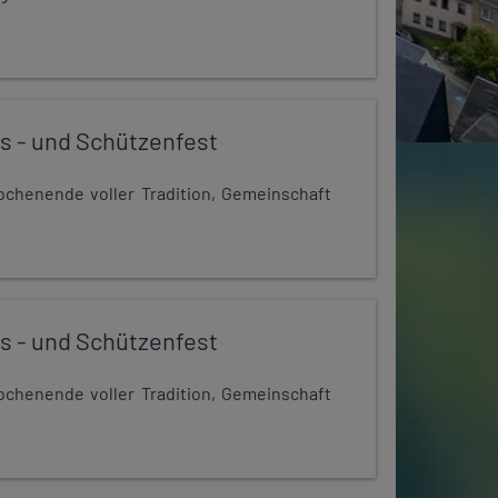
s - und Schützenfest
chenende voller Tradition, Gemeinschaft
s - und Schützenfest
chenende voller Tradition, Gemeinschaft