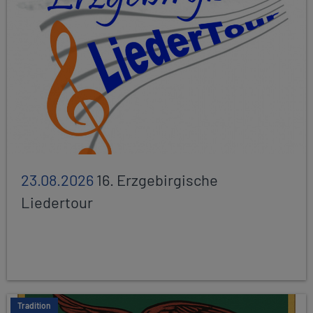
23.08.2026
16. Erzgebirgische
Liedertour
Tradition