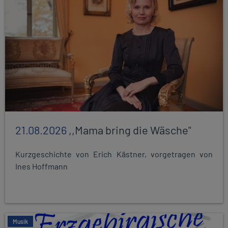
21.08.2026
,,Mama bring die Wäsche"
Kurzgeschichte von Erich Kästner, vorgetragen von
Ines Hoffmann
Musik