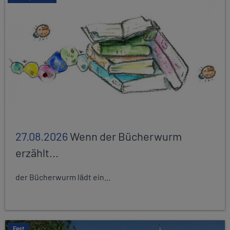
27.08.2026
Wenn der Bücherwurm
erzählt...
der Bücherwurm lädt ein...
Fest