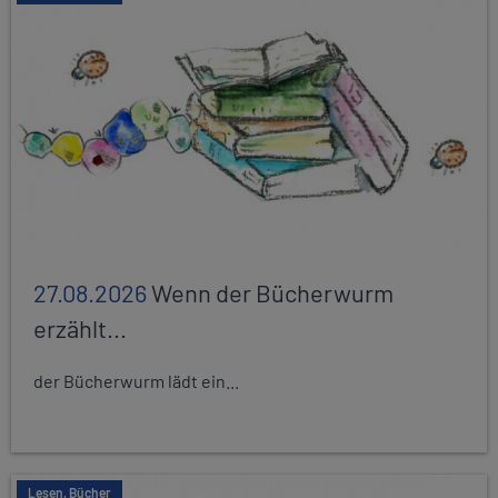
27.08.2026
Wenn der Bücherwurm
erzählt...
der Bücherwurm lädt ein...
Lesen, Bücher