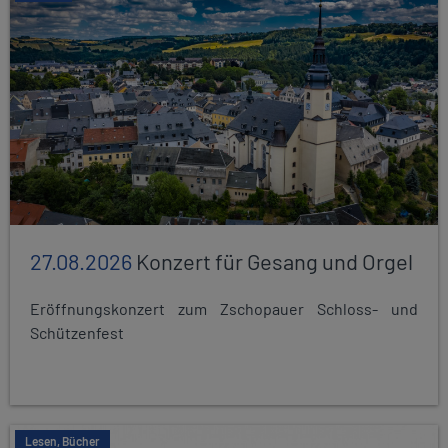
27.08.2026
Konzert für Gesang und Orgel
Eröffnungskonzert zum Zschopauer Schloss- und
Schützenfest
Lesen, Bücher