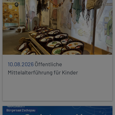
10.08.2026
Öffentliche
Mittelalterführung für Kinder
Bürgersaal Zschopau