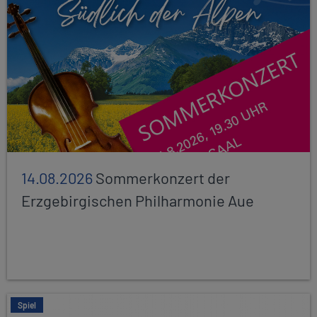
14.08.2026
Sommerkonzert der
Erzgebirgischen Philharmonie Aue
Spiel