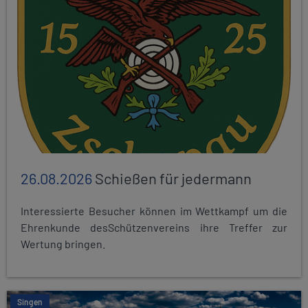
26.08.2026
Schießen für jedermann
Interessierte Besucher können im Wettkampf um die
Ehrenkunde desSchützenvereins ihre Treffer zur
Wertung bringen.
Singen