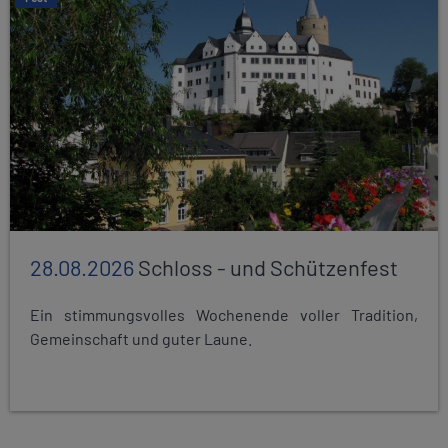
28.08.2026
Schloss - und Schützenfest
Ein stimmungsvolles Wochenende voller Tradition,
Gemeinschaft und guter Laune.