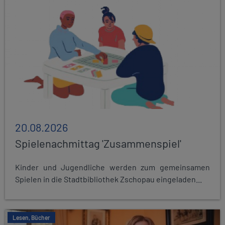
20.08.2026
Spielenachmittag 'Zusammenspiel'
Kinder und Jugendliche werden zum gemeinsamen
Spielen in die Stadtbibliothek Zschopau eingeladen...
Lesen, Bücher