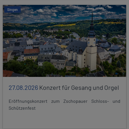
Singen
27.08.2026
Konzert für Gesang und Orgel
Eröffnungskonzert zum Zschopauer Schloss- und
Schützenfest