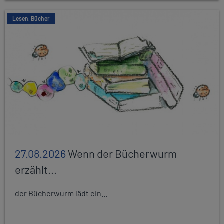
Lesen, Bücher
27.08.2026
Wenn der Bücherwurm
erzählt...
der Bücherwurm lädt ein...