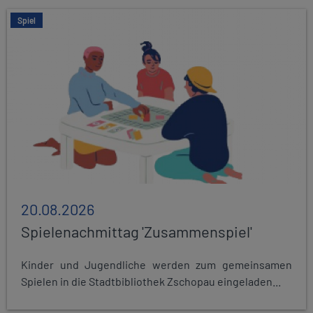
Spiel
20.08.2026
Spielenachmittag 'Zusammenspiel'
Kinder und Jugendliche werden zum gemeinsamen
Spielen in die Stadtbibliothek Zschopau eingeladen...