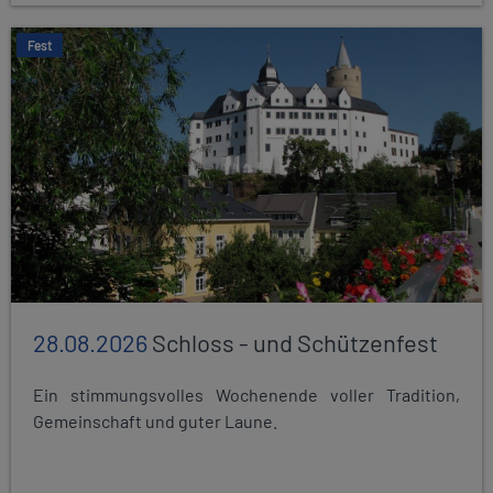
Fest
28.08.2026
Schloss - und Schützenfest
Ein stimmungsvolles Wochenende voller Tradition,
Gemeinschaft und guter Laune.