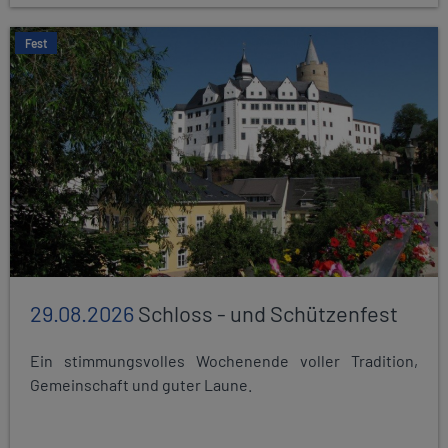
Fest
29.08.2026
Schloss - und Schützenfest
Ein stimmungsvolles Wochenende voller Tradition,
Gemeinschaft und guter Laune.