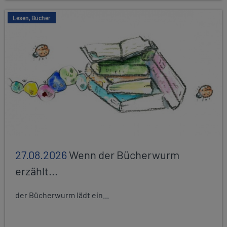
Lesen, Bücher
27.08.2026
Wenn der Bücherwurm
erzählt...
der Bücherwurm lädt ein...