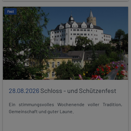
Fest
28.08.2026
Schloss - und Schützenfest
Ein stimmungsvolles Wochenende voller Tradition,
Gemeinschaft und guter Laune.