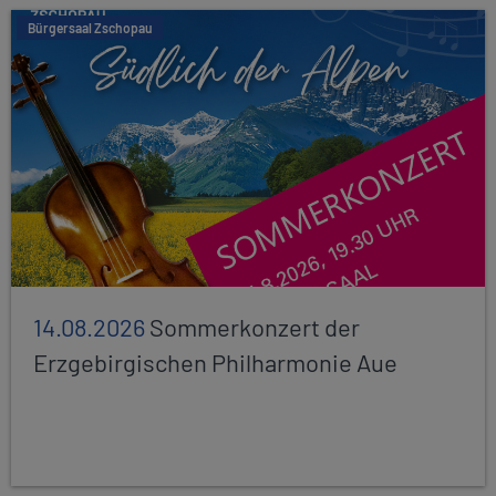
Bürgersaal Zschopau
14.08.2026
Sommerkonzert der
Erzgebirgischen Philharmonie Aue