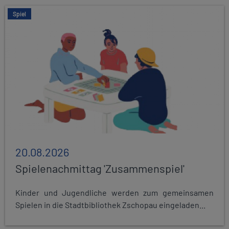
Spiel
20.08.2026
Spielenachmittag 'Zusammenspiel'
Kinder und Jugendliche werden zum gemeinsamen
Spielen in die Stadtbibliothek Zschopau eingeladen...