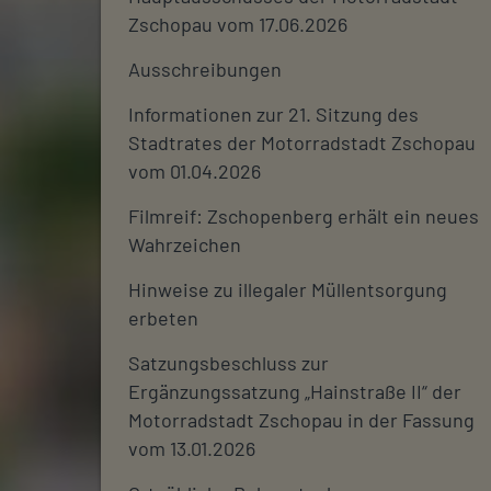
Zschopau vom 17.06.2026
Ausschreibungen
Informationen zur 21. Sitzung des
Stadtrates der Motorradstadt Zschopau
vom 01.04.2026
Filmreif: Zschopenberg erhält ein neues
Wahrzeichen
Hinweise zu illegaler Müllentsorgung
erbeten
Satzungsbeschluss zur
Ergänzungssatzung „Hainstraße II“ der
Motorradstadt Zschopau in der Fassung
vom 13.01.2026