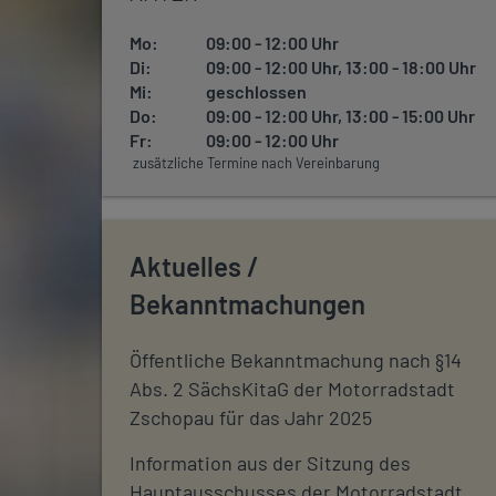
Mo:
09:00 - 12:00 Uhr
Di:
09:00 - 12:00 Uhr, 13:00 - 18:00 Uhr
Mi:
geschlossen
Do:
09:00 - 12:00 Uhr, 13:00 - 15:00 Uhr
Fr:
09:00 - 12:00 Uhr
zusätzliche Termine nach Vereinbarung
Aktuelles /
Bekanntmachungen
Öffentliche Bekanntmachung nach §14
Abs. 2 SächsKitaG der Motorradstadt
Zschopau für das Jahr 2025
Information aus der Sitzung des
Hauptausschusses der Motorradstadt