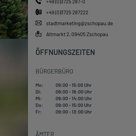
+49 (0)3725 287-0
+49 (0)3725 287222
stadtmarketing@zschopau.de
Altmarkt 2, 09405 Zschopau
ÖFFNUNGSZEITEN
BÜRGERBÜRO
Mo:
09:00 - 15:00 Uhr
Di:
09:00 - 18:00 Uhr
Mi:
09:00 - 14:00 Uhr
Do:
09:00 - 15:00 Uhr
Fr:
09:00 - 13:00 Uhr
ÄMTER