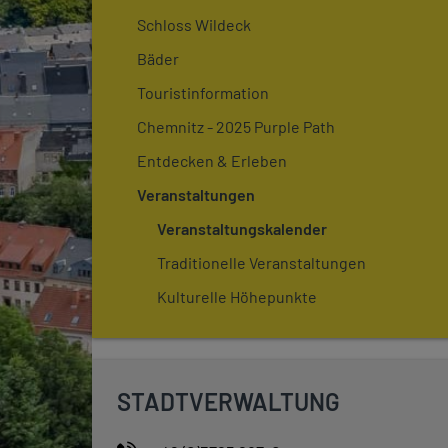
Schloss Wildeck
Bäder
Touristinformation
Chemnitz - 2025 Purple Path
Entdecken & Erleben
Veranstaltungen
Veranstaltungskalender
Traditionelle Veranstaltungen
Kulturelle Höhepunkte
STADTVERWALTUNG