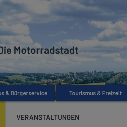
Die Motorradstadt
s & Bürgerservice
Tourismus & Freizeit
VERANSTALTUNGEN