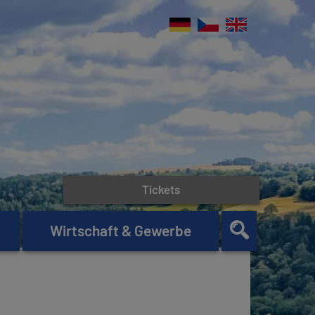
Tickets
Wirtschaft & Gewerbe