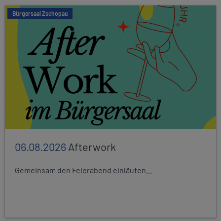
Bürgersaal Zschopau
06.08.2026
Afterwork
Gemeinsam den Feierabend einläuten...