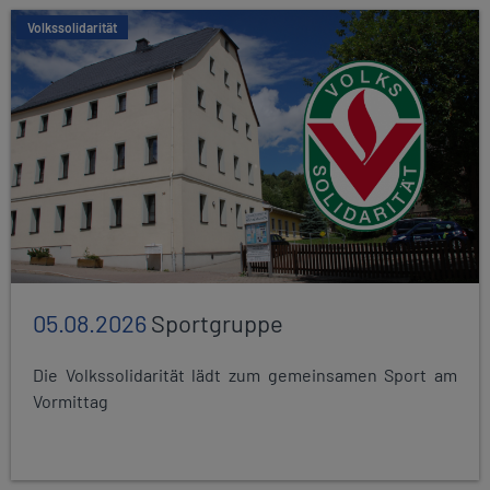
Volkssolidarität
05.08.2026
Sportgruppe
Die Volkssolidarität lädt zum gemeinsamen Sport am
Vormittag