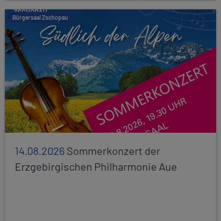
Bürgersaal Zschopau
14.08.2026
Sommerkonzert der
Erzgebirgischen Philharmonie Aue