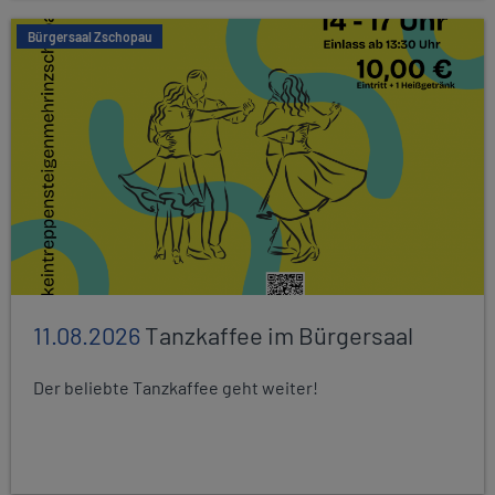
Bürgersaal Zschopau
11.08.2026
Tanzkaffee im Bürgersaal
Der beliebte Tanzkaffee geht weiter!