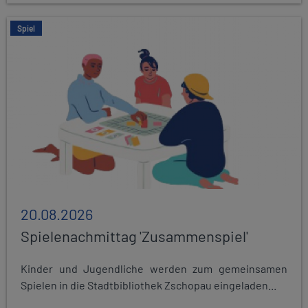
Spiel
20.08.2026
Spielenachmittag 'Zusammenspiel'
Kinder und Jugendliche werden zum gemeinsamen
Spielen in die Stadtbibliothek Zschopau eingeladen...