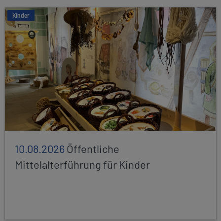
Kinder
10.08.2026
Öffentliche
Mittelalterführung für Kinder