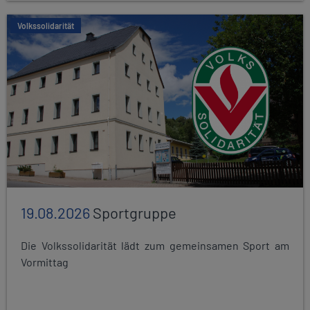
Volkssolidarität
19.08.2026
Sportgruppe
Die Volkssolidarität lädt zum gemeinsamen Sport am
Vormittag