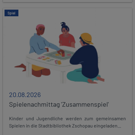
Spiel
20.08.2026
Spielenachmittag 'Zusammenspiel'
Kinder und Jugendliche werden zum gemeinsamen
Spielen in die Stadtbibliothek Zschopau eingeladen...