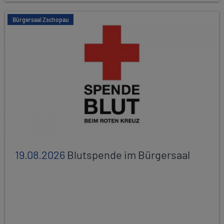
Bürgersaal Zschopau
19.08.2026
Blutspende im Bürgersaal