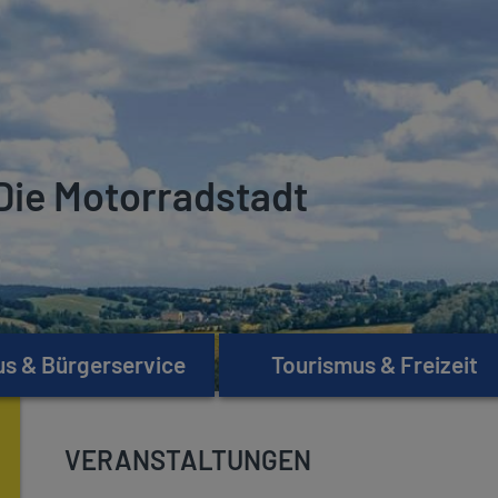
Die Motorradstadt
s & Bürgerservice
Tourismus & Freizeit
VERANSTALTUNGEN