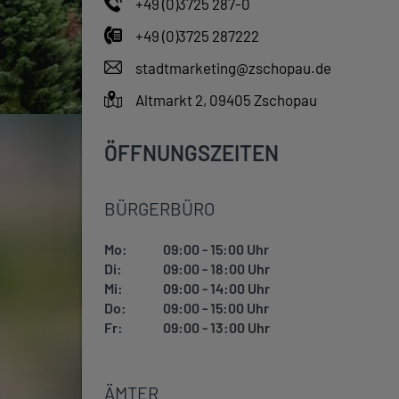
+49 (0)3725 287-0
+49 (0)3725 287222
stadtmarketing@zschopau.de
Altmarkt 2, 09405 Zschopau
ÖFFNUNGSZEITEN
BÜRGERBÜRO
Mo:
09:00 - 15:00 Uhr
Di:
09:00 - 18:00 Uhr
Mi:
09:00 - 14:00 Uhr
Do:
09:00 - 15:00 Uhr
Fr:
09:00 - 13:00 Uhr
ÄMTER