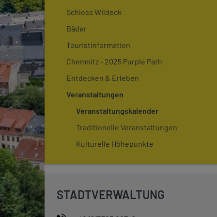
Schloss Wildeck
Bäder
Touristinformation
Chemnitz - 2025 Purple Path
Entdecken & Erleben
Veranstaltungen
Veranstaltungskalender
Traditionelle Veranstaltungen
Kulturelle Höhepunkte
STADTVERWALTUNG