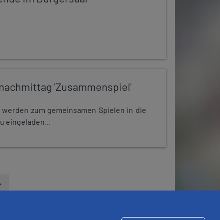
nachmittag 'Zusammenspiel'
e werden zum gemeinsamen Spielen in die
u eingeladen...