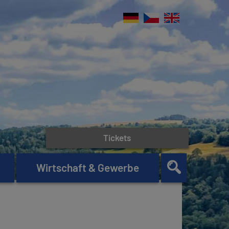
Tickets
Wirtschaft & Gewerbe