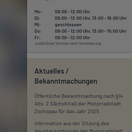
Mo:
09:00 - 12:00 Uhr
Di:
09:00 - 12:00 Uhr, 13:00 - 18:00 Uhr
Mi:
geschlossen
Do:
09:00 - 12:00 Uhr, 13:00 - 15:00 Uhr
Fr:
09:00 - 12:00 Uhr
zusätzliche Termine nach Vereinbarung
Aktuelles /
Bekanntmachungen
Öffentliche Bekanntmachung nach §14
Abs. 2 SächsKitaG der Motorradstadt
Zschopau für das Jahr 2025
Information aus der Sitzung des
Hauptausschusses der Motorradstadt