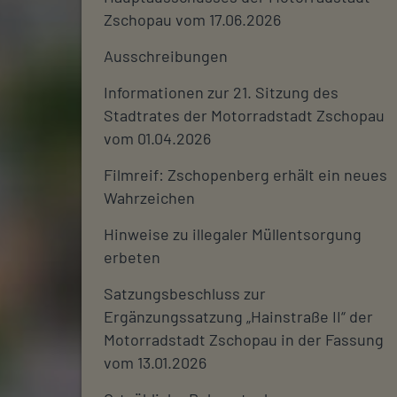
Zschopau vom 17.06.2026
Ausschreibungen
Informationen zur 21. Sitzung des
Stadtrates der Motorradstadt Zschopau
vom 01.04.2026
Filmreif: Zschopenberg erhält ein neues
Wahrzeichen
Hinweise zu illegaler Müllentsorgung
erbeten
Satzungsbeschluss zur
Ergänzungssatzung „Hainstraße II“ der
Motorradstadt Zschopau in der Fassung
vom 13.01.2026