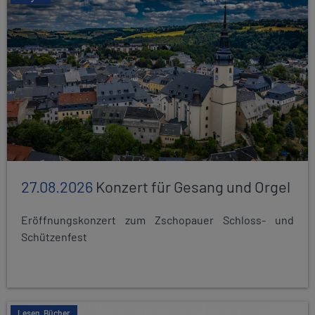
27.08.2026
Konzert für Gesang und Orgel
Eröffnungskonzert zum Zschopauer Schloss- und
Schützenfest
Lesen, Bücher