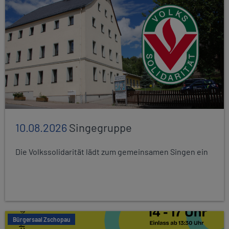
10.08.2026
Singegruppe
Die Volkssolidarität lädt zum gemeinsamen Singen ein
Bürgersaal Zschopau