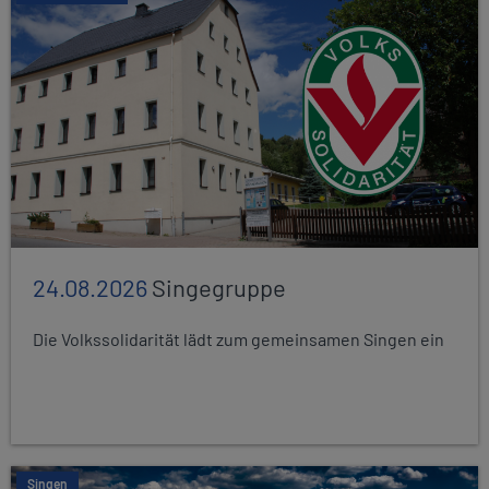
24.08.2026
Singegruppe
Die Volkssolidarität lädt zum gemeinsamen Singen ein
Singen