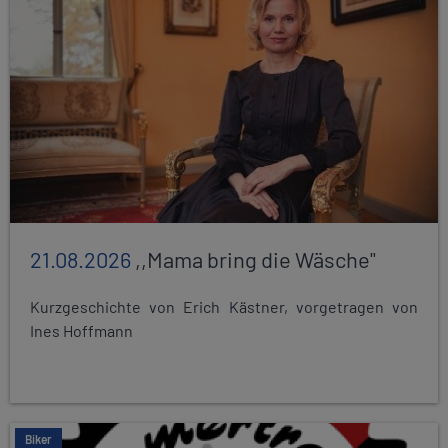
21.08.2026
,,Mama bring die Wäsche"
Kurzgeschichte von Erich Kästner, vorgetragen von
Ines Hoffmann
Biker