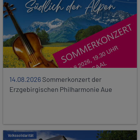
14.08.2026
Sommerkonzert der
Erzgebirgischen Philharmonie Aue
Volkssolidarität