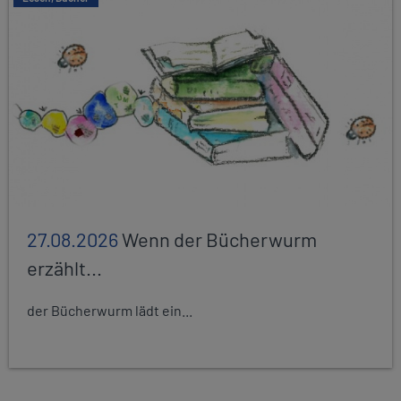
27.08.2026
Wenn der Bücherwurm
erzählt...
der Bücherwurm lädt ein...