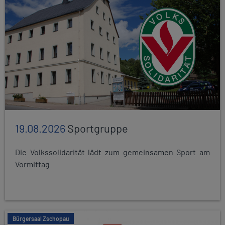
19.08.2026
Sportgruppe
Die Volkssolidarität lädt zum gemeinsamen Sport am
Vormittag
Bürgersaal Zschopau