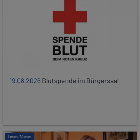
19.08.2026
Blutspende im Bürgersaal
Lesen, Bücher