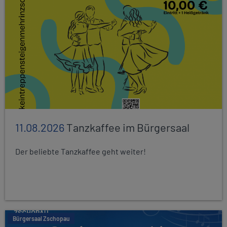
11.08.2026
Tanzkaffee im Bürgersaal
Der beliebte Tanzkaffee geht weiter!
Bürgersaal Zschopau