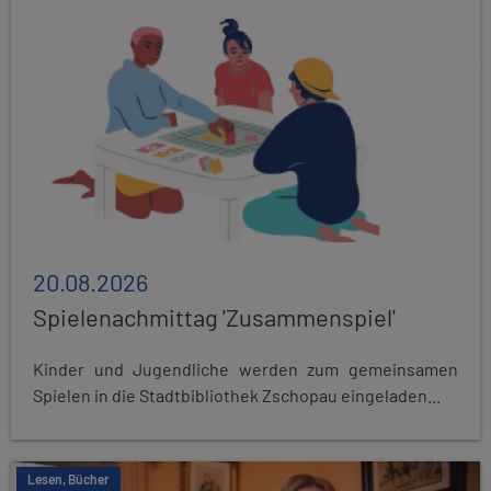
20.08.2026
Spielenachmittag 'Zusammenspiel'
Kinder und Jugendliche werden zum gemeinsamen
Spielen in die Stadtbibliothek Zschopau eingeladen...
Lesen, Bücher