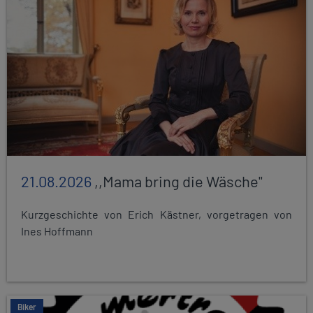
21.08.2026
,,Mama bring die Wäsche"
Kurzgeschichte von Erich Kästner, vorgetragen von
Ines Hoffmann
Biker