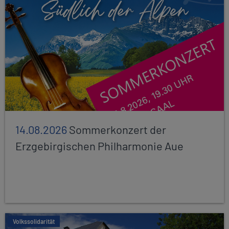
14.08.2026
Sommerkonzert der
Erzgebirgischen Philharmonie Aue
Volkssolidarität