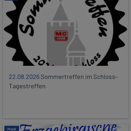
22.08.2026
Sommertreffen im Schloss-
Tagestreffen
Musik