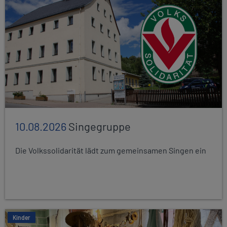
10.08.2026
Singegruppe
Die Volkssolidarität lädt zum gemeinsamen Singen ein
Kinder