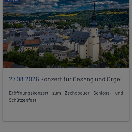
27.08.2026
Konzert für Gesang und Orgel
Eröffnungskonzert zum Zschopauer Schloss- und
Schützenfest