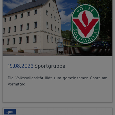
19.08.2026
Sportgruppe
Die Volkssolidarität lädt zum gemeinsamen Sport am
Vormittag
Spiel