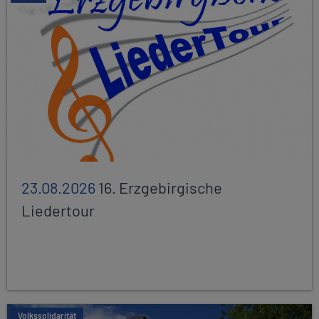
23.08.2026
16. Erzgebirgische
Liedertour
Volkssolidarität