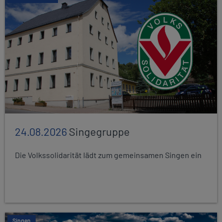
24.08.2026
Singegruppe
Die Volkssolidarität lädt zum gemeinsamen Singen ein
Singen