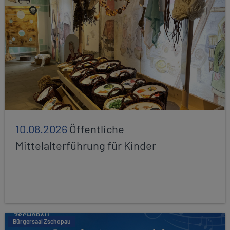
10.08.2026
Öffentliche
Mittelalterführung für Kinder
Bürgersaal Zschopau