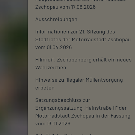
Zschopau vom 17.06.2026
Ausschreibungen
Informationen zur 21. Sitzung des
Stadtrates der Motorradstadt Zschopau
vom 01.04.2026
Filmreif: Zschopenberg erhält ein neues
Wahrzeichen
Hinweise zu illegaler Müllentsorgung
erbeten
Satzungsbeschluss zur
Ergänzungssatzung „Hainstraße II“ der
Motorradstadt Zschopau in der Fassung
vom 13.01.2026