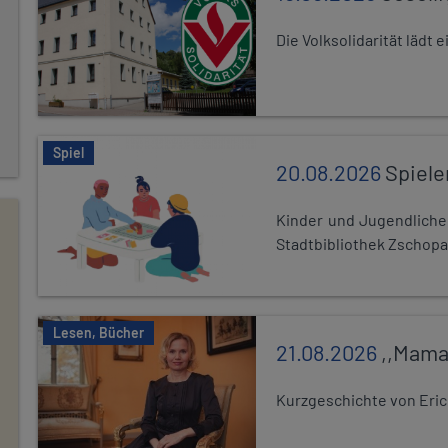
Die Volksolidarität lädt
Spiel
20.08.2026
Spiele
Kinder und Jugendlich
Stadtbibliothek Zschopa
Lesen, Bücher
21.08.2026
,,Mama
Kurzgeschichte von Eric