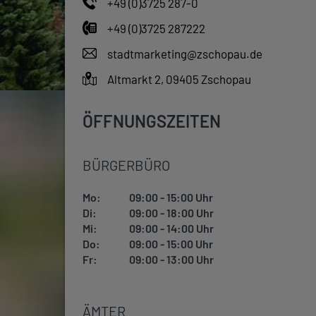
+49 (0)3725 287-0
+49 (0)3725 287222
stadtmarketing@zschopau.de
Altmarkt 2, 09405 Zschopau
ÖFFNUNGSZEITEN
BÜRGERBÜRO
Mo:
09:00 - 15:00 Uhr
Di:
09:00 - 18:00 Uhr
Mi:
09:00 - 14:00 Uhr
Do:
09:00 - 15:00 Uhr
Fr:
09:00 - 13:00 Uhr
ÄMTER