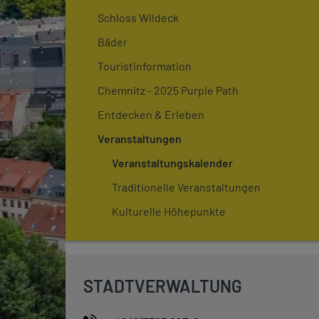
Schloss Wildeck
Bäder
Touristinformation
Chemnitz - 2025 Purple Path
Entdecken & Erleben
Veranstaltungen
Veranstaltungskalender
Traditionelle Veranstaltungen
Kulturelle Höhepunkte
STADTVERWALTUNG