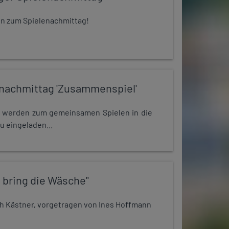
 ein zum Spielenachmittag!
nachmittag 'Zusammenspiel'
e werden zum gemeinsamen Spielen in die
u eingeladen...
 bring die Wäsche"
h Kästner, vorgetragen von Ines Hoffmann