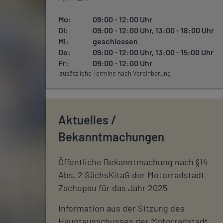
Mo:
09:00 - 12:00 Uhr
Di:
09:00 - 12:00 Uhr, 13:00 - 18:00 Uhr
Mi:
geschlossen
Do:
09:00 - 12:00 Uhr, 13:00 - 15:00 Uhr
Fr:
09:00 - 12:00 Uhr
zusätzliche Termine nach Vereinbarung
Aktuelles /
Bekanntmachungen
Öffentliche Bekanntmachung nach §14
Abs. 2 SächsKitaG der Motorradstadt
Zschopau für das Jahr 2025
Information aus der Sitzung des
Hauptausschusses der Motorradstadt