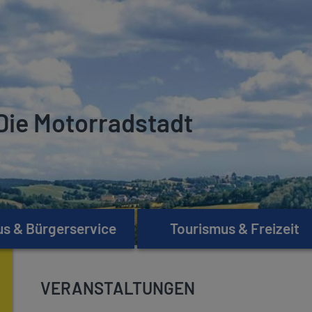
Die Motorradstadt
s & Bürgerservice
Tourismus & Freizeit
VERANSTALTUNGEN