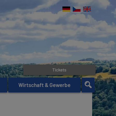
Tickets
Wirtschaft & Gewerbe