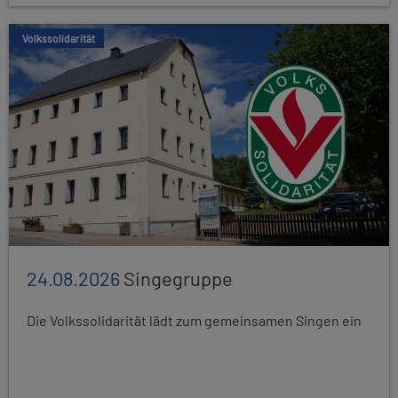
Volkssolidarität
24.08.2026
Singegruppe
Die Volkssolidarität lädt zum gemeinsamen Singen ein