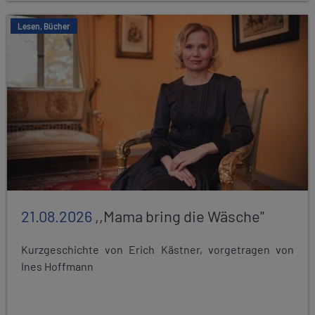
Lesen, Bücher
21.08.2026
,,Mama bring die Wäsche"
Kurzgeschichte von Erich Kästner, vorgetragen von
Ines Hoffmann