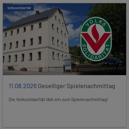
Volkssolidarität
11.08.2026
Geselliger Spielenachmittag
Die Volksolidarität lädt ein zum Spielenachmittag!