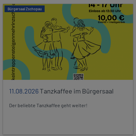
Bürgersaal Zschopau
11.08.2026
Tanzkaffee im Bürgersaal
Der beliebte Tanzkaffee geht weiter!