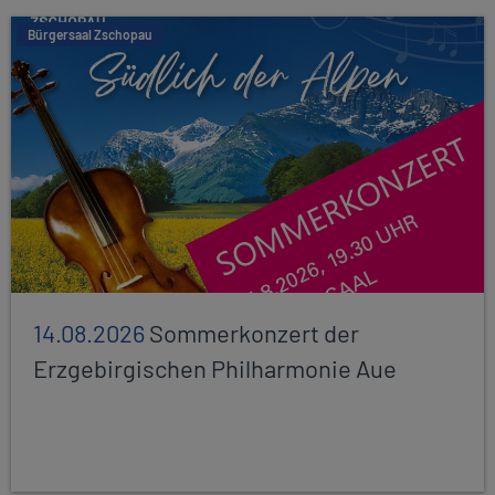
Bürgersaal Zschopau
14.08.2026
Sommerkonzert der
Erzgebirgischen Philharmonie Aue