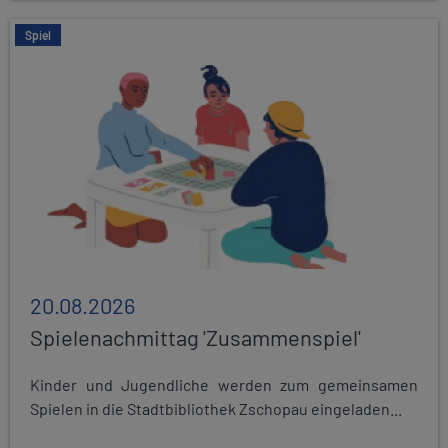
Spiel
20.08.2026
Spielenachmittag 'Zusammenspiel'
Kinder und Jugendliche werden zum gemeinsamen
Spielen in die Stadtbibliothek Zschopau eingeladen...