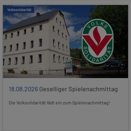
Volkssolidarität
18.08.2026
Geselliger Spielenachmittag
Die Volksolidarität lädt ein zum Spielenachmittag!