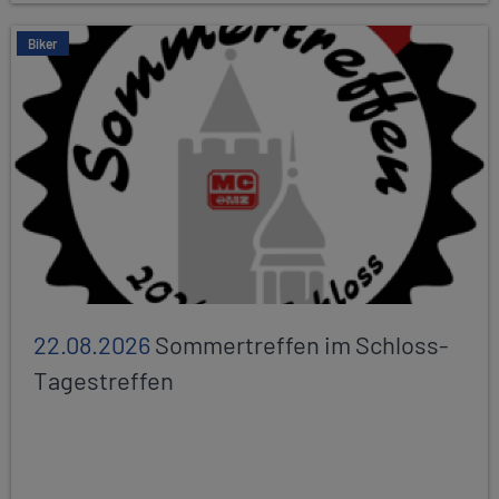
Biker
22.08.2026
Sommertreffen im Schloss-
Tagestreffen