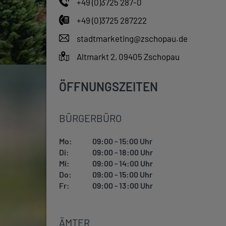
+49 (0)3725 287-0
+49 (0)3725 287222
stadtmarketing@zschopau.de
Altmarkt 2, 09405 Zschopau
ÖFFNUNGSZEITEN
BÜRGERBÜRO
Mo:
09:00 - 15:00 Uhr
Di:
09:00 - 18:00 Uhr
Mi:
09:00 - 14:00 Uhr
Do:
09:00 - 15:00 Uhr
Fr:
09:00 - 13:00 Uhr
ÄMTER