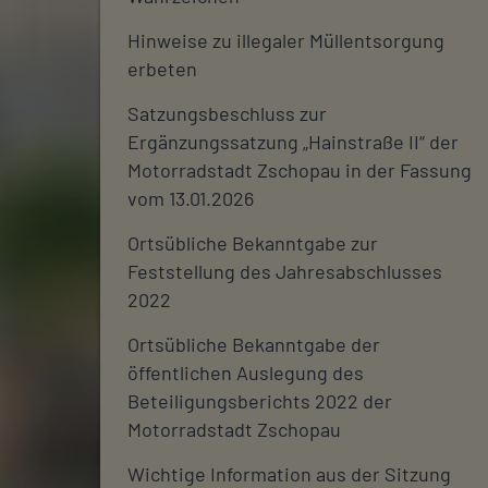
Hinweise zu illegaler Müllentsorgung
erbeten
Satzungsbeschluss zur
Ergänzungssatzung „Hainstraße II“ der
Motorradstadt Zschopau in der Fassung
vom 13.01.2026
Ortsübliche Bekanntgabe zur
Feststellung des Jahresabschlusses
2022
Ortsübliche Bekanntgabe der
öffentlichen Auslegung des
Beteiligungsberichts 2022 der
Motorradstadt Zschopau
Wichtige Information aus der Sitzung