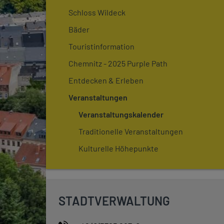
Schloss Wildeck
Bäder
Touristinformation
Chemnitz - 2025 Purple Path
Entdecken & Erleben
Veranstaltungen
Veranstaltungskalender
Traditionelle Veranstaltungen
Kulturelle Höhepunkte
STADTVERWALTUNG