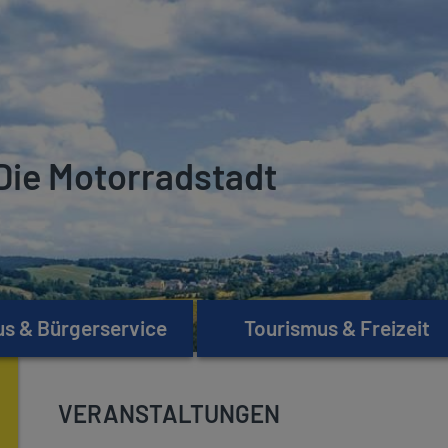
Die Motorradstadt
s & Bürgerservice
Tourismus & Freizeit
VERANSTALTUNGEN