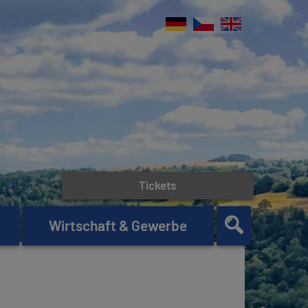
Tickets
Wirtschaft & Gewerbe