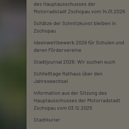
des Hauptausschusses der
Motorradstadt Zschopau vom 14.01.2026
Schätze der Schnitzkunst bleiben in
Zschopau
Ideenwettbewerb 2026 für Schulen und
deren Fördervereine
Stadtjournal 2026: Wir suchen euch
Schließtage Rathaus über den
Jahreswechsel
Information aus der Sitzung des
Hauptausschusses der Motorradstadt
Zschopau vom 03.12.2025
Stadtkurier