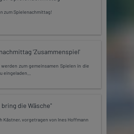
 ein zum Spielenachmittag!
nachmittag 'Zusammenspiel'
e werden zum gemeinsamen Spielen in die
u eingeladen...
 bring die Wäsche"
h Kästner, vorgetragen von Ines Hoffmann