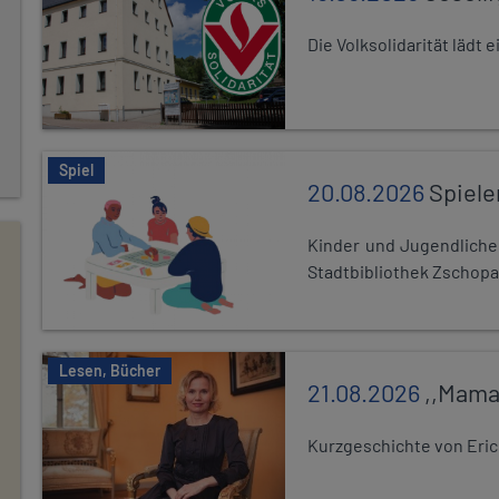
Die Volksolidarität lädt
Spiel
20.08.2026
Spiele
Kinder und Jugendlich
Stadtbibliothek Zschopa
Lesen, Bücher
21.08.2026
,,Mama
Kurzgeschichte von Eric