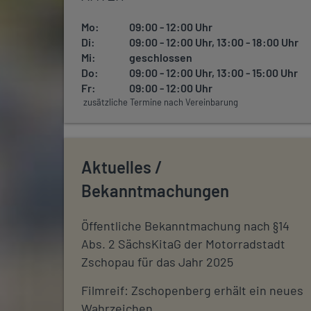
Mo:
09:00 - 12:00 Uhr
Di:
09:00 - 12:00 Uhr, 13:00 - 18:00 Uhr
Mi:
geschlossen
Do:
09:00 - 12:00 Uhr, 13:00 - 15:00 Uhr
Fr:
09:00 - 12:00 Uhr
zusätzliche Termine nach Vereinbarung
Aktuelles /
Bekanntmachungen
Öffentliche Bekanntmachung nach §14
Abs. 2 SächsKitaG der Motorradstadt
Zschopau für das Jahr 2025
Filmreif: Zschopenberg erhält ein neues
Wahrzeichen