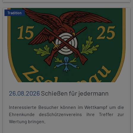
Tradition
26.08.2026
Schießen für jedermann
Interessierte Besucher können im Wettkampf um die
Ehrenkunde desSchützenvereins ihre Treffer zur
Wertung bringen.