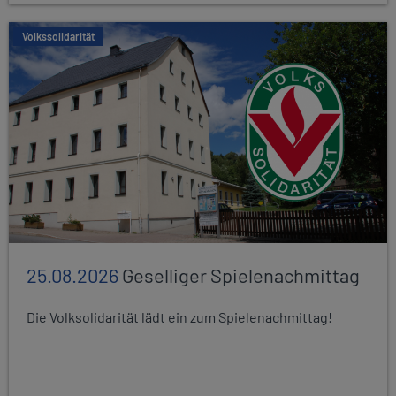
Volkssolidarität
25.08.2026
Geselliger Spielenachmittag
Die Volksolidarität lädt ein zum Spielenachmittag!