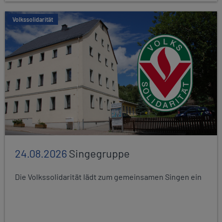
Volkssolidarität
24.08.2026
Singegruppe
Die Volkssolidarität lädt zum gemeinsamen Singen ein