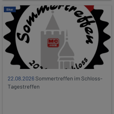
Biker
22.08.2026
Sommertreffen im Schloss-
Tagestreffen