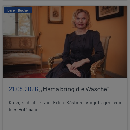
Lesen, Bücher
21.08.2026
,,Mama bring die Wäsche"
Kurzgeschichte von Erich Kästner, vorgetragen von
Ines Hoffmann