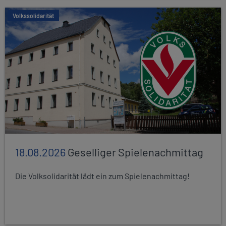
Volkssolidarität
18.08.2026
Geselliger Spielenachmittag
Die Volksolidarität lädt ein zum Spielenachmittag!