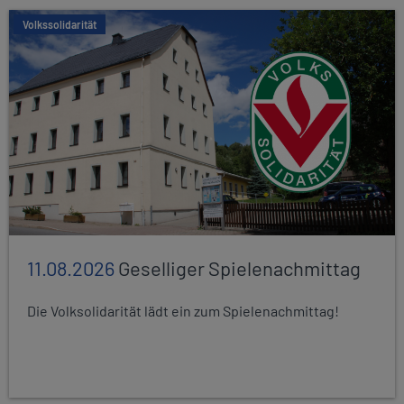
Volkssolidarität
11.08.2026
Geselliger Spielenachmittag
Die Volksolidarität lädt ein zum Spielenachmittag!