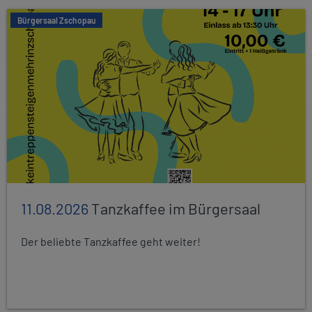
Bürgersaal Zschopau
11.08.2026
Tanzkaffee im Bürgersaal
Der beliebte Tanzkaffee geht weiter!