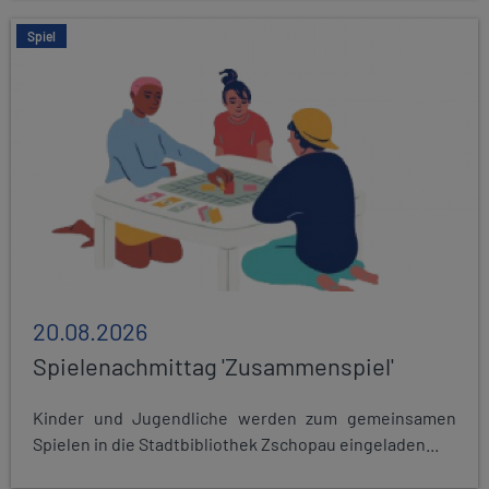
Spiel
20.08.2026
Spielenachmittag 'Zusammenspiel'
Kinder und Jugendliche werden zum gemeinsamen
Spielen in die Stadtbibliothek Zschopau eingeladen...