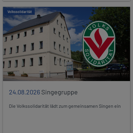
Volkssolidarität
24.08.2026
Singegruppe
Die Volkssolidarität lädt zum gemeinsamen Singen ein