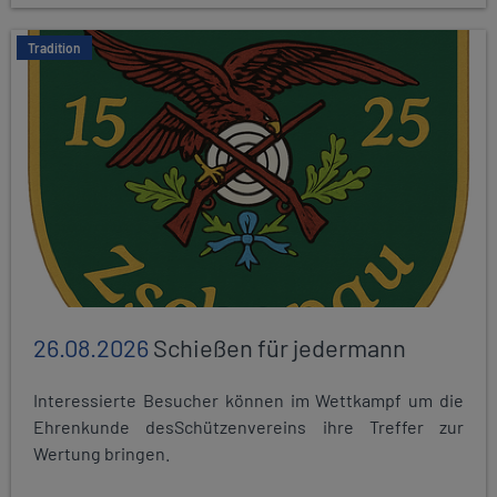
Tradition
26.08.2026
Schießen für jedermann
Interessierte Besucher können im Wettkampf um die
Ehrenkunde desSchützenvereins ihre Treffer zur
Wertung bringen.