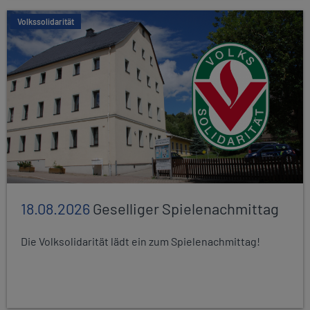
Volkssolidarität
18.08.2026
Geselliger Spielenachmittag
Die Volksolidarität lädt ein zum Spielenachmittag!