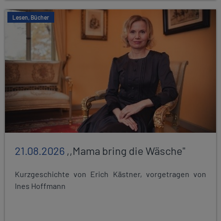
Lesen, Bücher
21.08.2026
,,Mama bring die Wäsche"
Kurzgeschichte von Erich Kästner, vorgetragen von
Ines Hoffmann