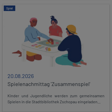
Spiel
20.08.2026
Spielenachmittag 'Zusammenspiel'
Kinder und Jugendliche werden zum gemeinsamen
Spielen in die Stadtbibliothek Zschopau eingeladen...