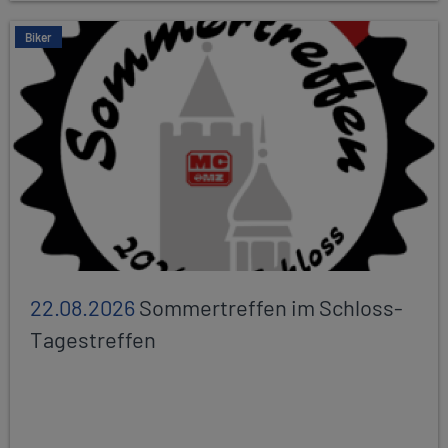
Biker
22.08.2026
Sommertreffen im Schloss-
Tagestreffen