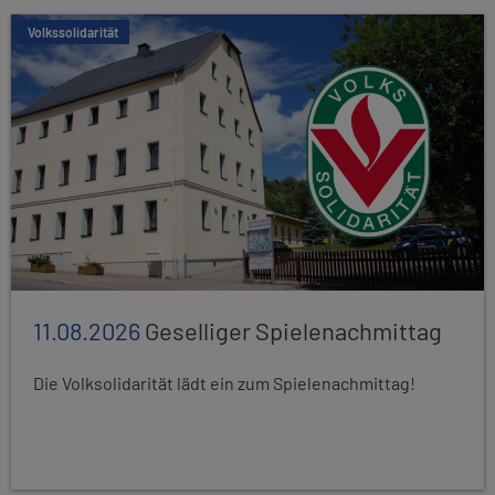
Volkssolidarität
11.08.2026
Geselliger Spielenachmittag
Die Volksolidarität lädt ein zum Spielenachmittag!