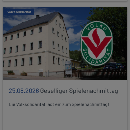
Volkssolidarität
25.08.2026
Geselliger Spielenachmittag
Die Volksolidarität lädt ein zum Spielenachmittag!