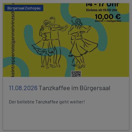
Bürgersaal Zschopau
11.08.2026
Tanzkaffee im Bürgersaal
Der beliebte Tanzkaffee geht weiter!