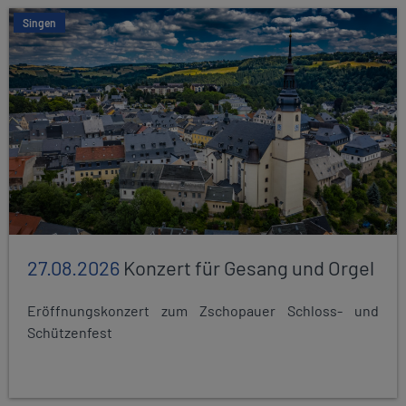
Singen
27.08.2026
Konzert für Gesang und Orgel
Eröffnungskonzert zum Zschopauer Schloss- und
Schützenfest