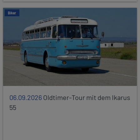
Biker
06.09.2026
Oldtimer-Tour mit dem Ikarus
55