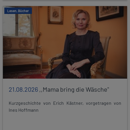
Lesen, Bücher
21.08.2026
,,Mama bring die Wäsche"
Kurzgeschichte von Erich Kästner, vorgetragen von
Ines Hoffmann