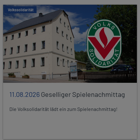
Volkssolidarität
11.08.2026
Geselliger Spielenachmittag
Die Volksolidarität lädt ein zum Spielenachmittag!