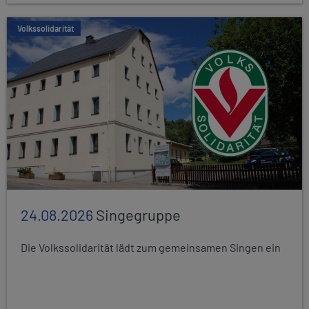
Volkssolidarität
24.08.2026
Singegruppe
Die Volkssolidarität lädt zum gemeinsamen Singen ein