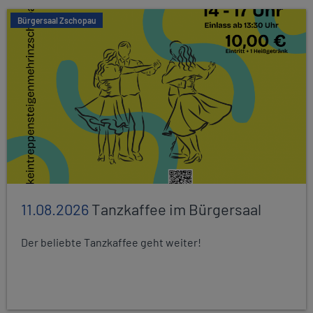
Bürgersaal Zschopau
11.08.2026
Tanzkaffee im Bürgersaal
Der beliebte Tanzkaffee geht weiter!