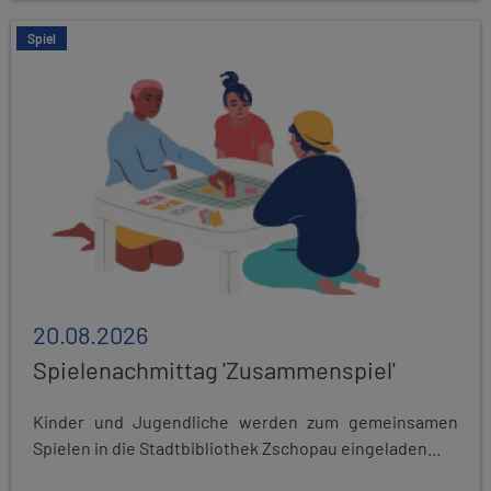
Spiel
20.08.2026
Spielenachmittag 'Zusammenspiel'
Kinder und Jugendliche werden zum gemeinsamen
Spielen in die Stadtbibliothek Zschopau eingeladen...