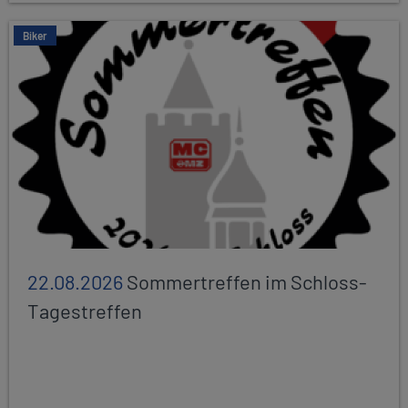
Biker
22.08.2026
Sommertreffen im Schloss-
Tagestreffen