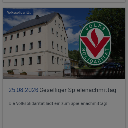
Volkssolidarität
25.08.2026
Geselliger Spielenachmittag
Die Volksolidarität lädt ein zum Spielenachmittag!