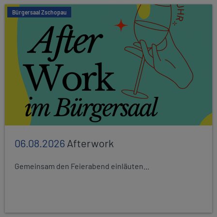
Bürgersaal Zschopau
06.08.2026
Afterwork
Gemeinsam den Feierabend einläuten...