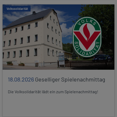
Volkssolidarität
18.08.2026
Geselliger Spielenachmittag
Die Volksolidarität lädt ein zum Spielenachmittag!