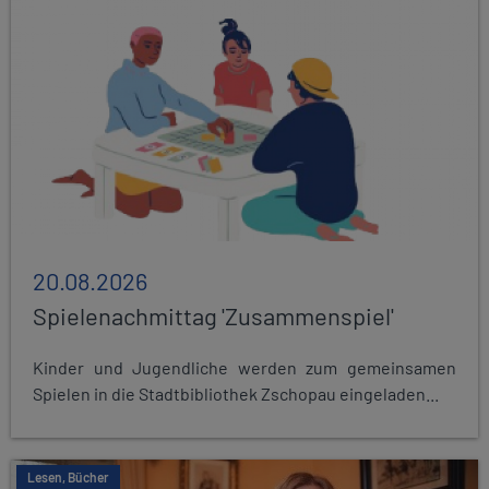
20.08.2026
Spielenachmittag 'Zusammenspiel'
Kinder und Jugendliche werden zum gemeinsamen
Spielen in die Stadtbibliothek Zschopau eingeladen...
Lesen, Bücher