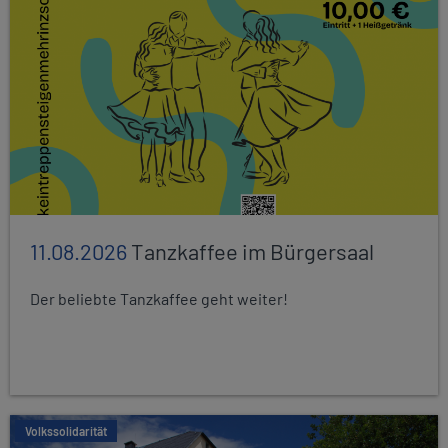
11.08.2026
Tanzkaffee im Bürgersaal
Der beliebte Tanzkaffee geht weiter!
Volkssolidarität