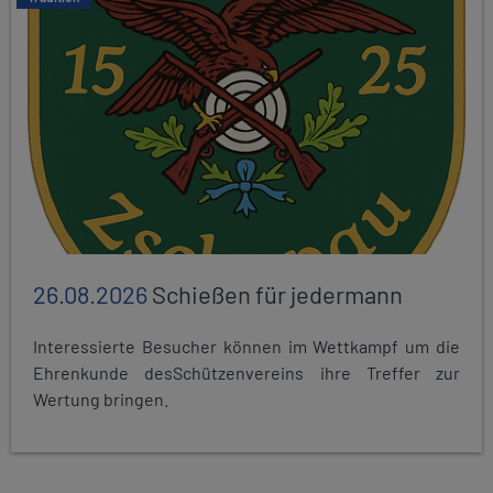
26.08.2026
Schießen für jedermann
Interessierte Besucher können im Wettkampf um die
Ehrenkunde desSchützenvereins ihre Treffer zur
Wertung bringen.