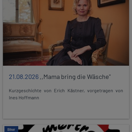
21.08.2026
,,Mama bring die Wäsche"
Kurzgeschichte von Erich Kästner, vorgetragen von
Ines Hoffmann
Biker