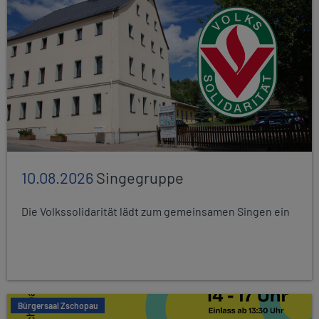
10.08.2026
Singegruppe
Die Volkssolidarität lädt zum gemeinsamen Singen ein
Bürgersaal Zschopau